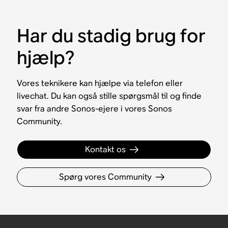
Har du stadig brug for
hjælp?
Vores teknikere kan hjælpe via telefon eller
livechat. Du kan også stille spørgsmål til og finde
svar fra andre Sonos-ejere i vores Sonos
Community.
Kontakt os
Spørg vores Community