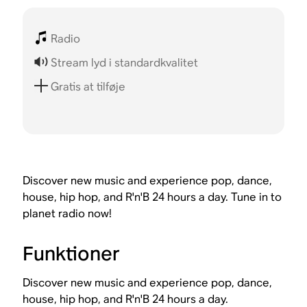
Radio
Stream lyd i standardkvalitet
Gratis at tilføje
Discover new music and experience pop, dance,
house, hip hop, and R'n'B 24 hours a day. Tune in to
planet radio now!
Funktioner
Discover new music and experience pop, dance,
house, hip hop, and R'n'B 24 hours a day.