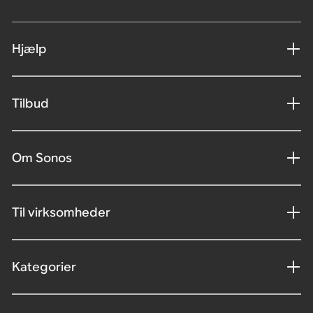
Hjælp
Tilbud
Om Sonos
Til virksomheder
Kategorier