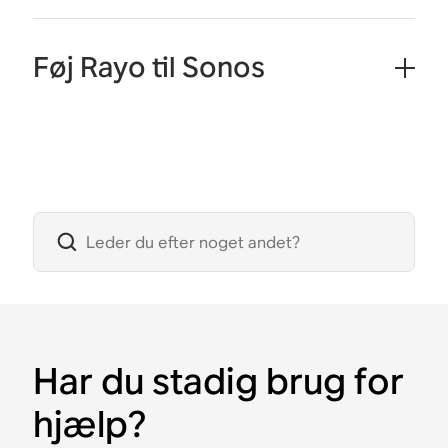
Føj Rayo til Sonos
Har du stadig brug for
hjælp?