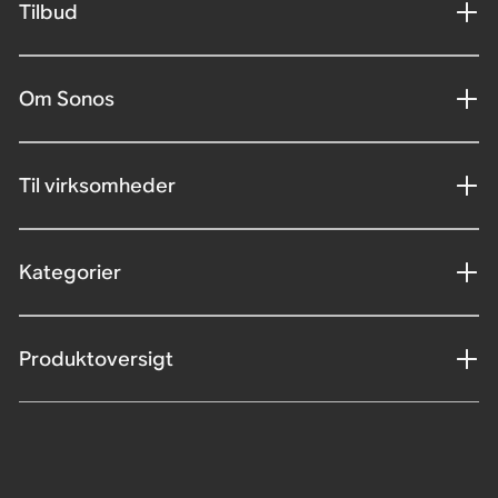
Tilbud
Om Sonos
Til virksomheder
Kategorier
Produktoversigt