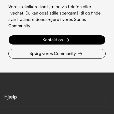
Vores teknikere kan hjælpe via telefon eller
livechat. Du kan også stille spørgsmål til og finde
svar fra andre Sonos-ejere i vores Sonos
Community.
Kontakt os
Spørg vores Community
Hjælp