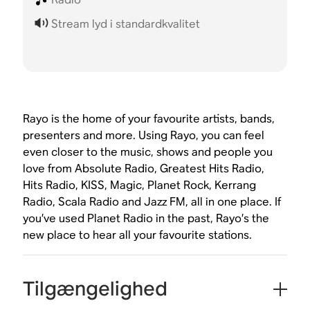
Stream lyd i standardkvalitet
Rayo is the home of your favourite artists, bands,
presenters and more. Using Rayo, you can feel
even closer to the music, shows and people you
love from Absolute Radio, Greatest Hits Radio,
Hits Radio, KISS, Magic, Planet Rock, Kerrang
Radio, Scala Radio and Jazz FM, all in one place. If
you’ve used Planet Radio in the past, Rayo’s the
new place to hear all your favourite stations.
Tilgængelighed