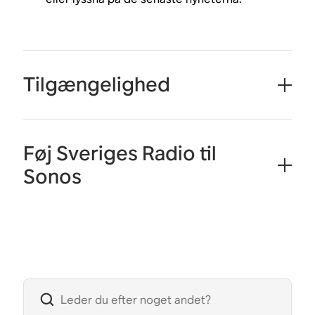
Tilgængelighed
Føj Sveriges Radio til
Sonos