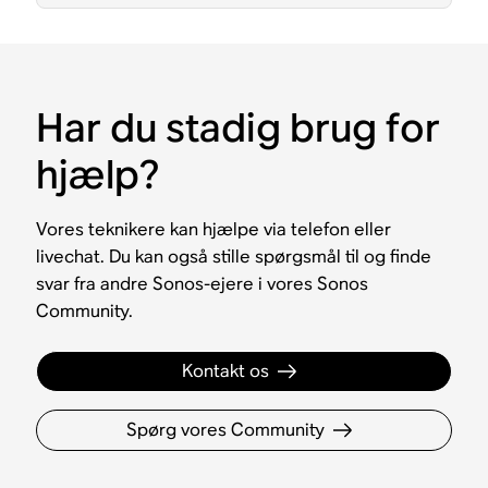
Har du stadig brug for
hjælp?
Vores teknikere kan hjælpe via telefon eller
livechat. Du kan også stille spørgsmål til og finde
svar fra andre Sonos-ejere i vores Sonos
Community.
Kontakt os
Spørg vores Community