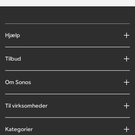
Hjælp
Tilbud
Om Sonos
Til virksomheder
Kategorier