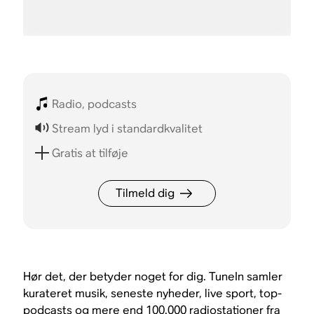
Radio, podcasts
Stream lyd i standardkvalitet
Gratis at tilføje
Tilmeld dig
Hør det, der betyder noget for dig. TuneIn samler
kurateret musik, seneste nyheder, live sport, top-
podcasts og mere end 100.000 radiostationer fra