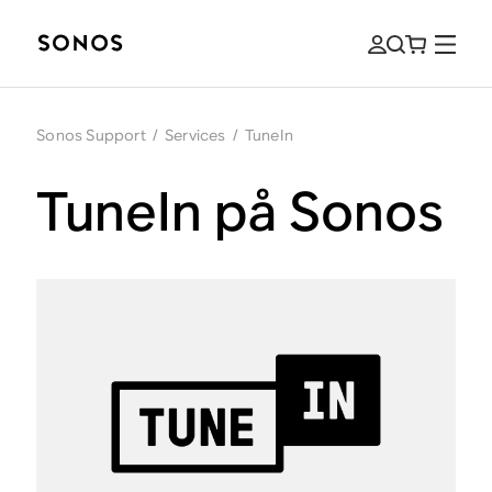
Sonos Support
/
Services
/
TuneIn
TuneIn på Sonos