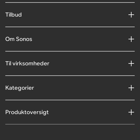
Tilbud
Om Sonos
Til virksomheder
Kategorier
Produktoversigt