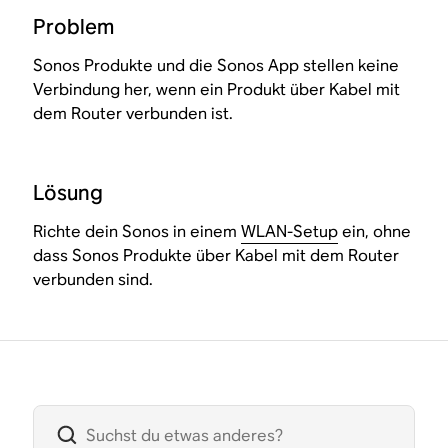
Problem
Sonos Produkte und die Sonos App stellen keine
Verbindung her, wenn ein Produkt über Kabel mit
dem Router verbunden ist.
Lösung
Richte dein Sonos in einem
WLAN-Setup
ein, ohne
dass Sonos Produkte über Kabel mit dem Router
verbunden sind.