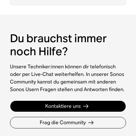
Du brauchst immer
noch Hilfe?
Unsere Techniker:innen können dir telefonisch
oder per Live-Chat weiterhelfen. In unserer Sonos
Community kannst du gemeinsam mit anderen
Sonos Usern Fragen stellen und Antworten finden.
Kontaktiere uns
Frag die Community