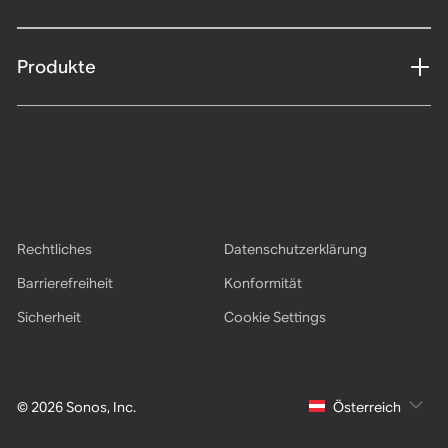
Produkte
Rechtliches
Datenschutzerklärung
Barrierefreiheit
Konformität
Sicherheit
Cookie Settings
© 2026 Sonos, Inc.
Österreich