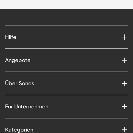
Hilfe
Angebote
Über Sonos
Für Unternehmen
Kategorien