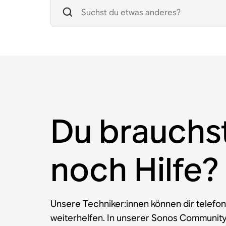
Du brauchs
noch Hilfe?
Unsere Techniker:innen können dir telefon
weiterhelfen. In unserer Sonos Communit