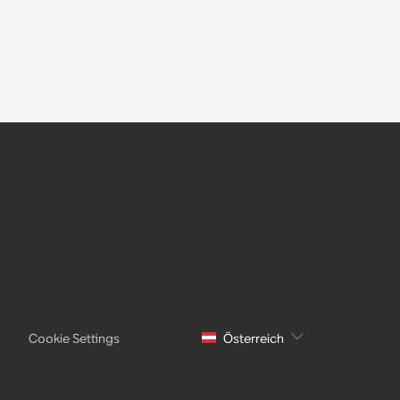
Cookie Settings
Österreich