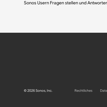
Sonos Usern Fragen stellen und Antworten
© 2026 Sonos, Inc.
Rechtliches
Date