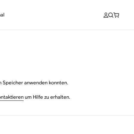
al
nen Speicher anwenden konnten.
ntaktieren
um Hilfe zu erhalten.