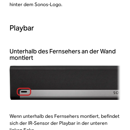
hinter dem Sonos-Logo.
Playbar
Unterhalb des Fernsehers an der Wand
montiert
Wenn unterhalb des Fernsehers montiert, befindet
sich der IR-Sensor der Playbar in der unteren