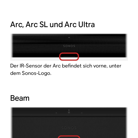
Arc, Arc SL und Arc Ultra
Der IR-Sensor der Arc befindet sich vorne, unter
dem Sonos-Logo.
Beam