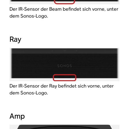
Der IR-Sensor der Beam befindet sich vorne, unter
dem Sonos-Logo.
Ray
Der IR-Sensor der Ray befindet sich vorne, unter
dem Sonos-Logo.
Amp