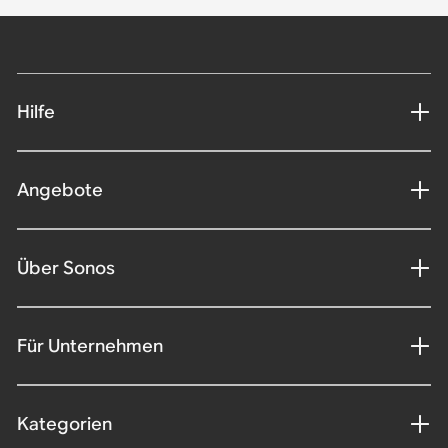
Hilfe
Angebote
Über Sonos
Für Unternehmen
Kategorien