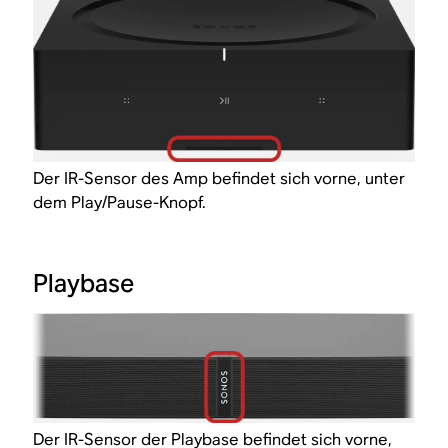
Der IR-Sensor des Amp befindet sich vorne, unter
dem Play/Pause-Knopf.
Playbase
Der IR-Sensor der Playbase befindet sich vorne,