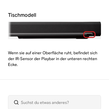
Tischmodell
Wenn sie auf einer Oberfläche ruht, befindet sich
der IR-Sensor der Playbar in der unteren rechten
Ecke.