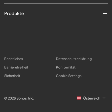
Produkte
Rechtliches
Datenschutzerklärung
Barrierefreiheit
Konformität
Sicherheit
Cookie Settings
© 2026 Sonos, Inc.
Österreich