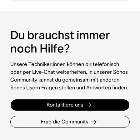
Du brauchst immer
noch Hilfe?
Unsere Techniker:innen können dir telefonisch
oder per Live-Chat weiterhelfen. In unserer Sonos
Community kannst du gemeinsam mit anderen
Sonos Usern Fragen stellen und Antworten finden.
Kontaktiere uns
Frag die Community