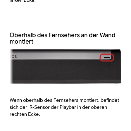
linken Ecke.
Oberhalb des Fernsehers an der Wand
montiert
Wenn oberhalb des Fernsehers montiert, befindet
sich der IR-Sensor der Playbar in der oberen
rechten Ecke.