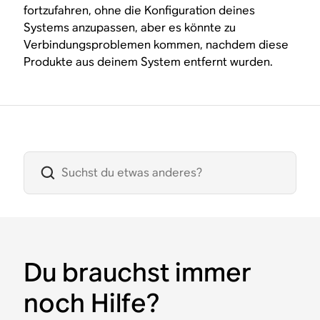
fortzufahren, ohne die Konfiguration deines
Systems anzupassen, aber es könnte zu
Verbindungsproblemen kommen, nachdem diese
Produkte aus deinem System entfernt wurden.
Du brauchst immer
noch Hilfe?