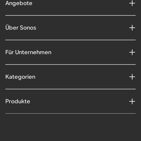
Angebote
Über Sonos
Für Unternehmen
Kategorien
Produkte