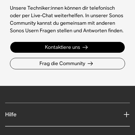
Unsere Techniker:innen können dir telefonisch
oder per Live-Chat weiterhelfen. In unserer Sonos
Community kannst du gemeinsam mit anderen
Sonos Usern Fragen stellen und Antworten finden.
Kontaktiere uns
Frag die Community
Hilfe