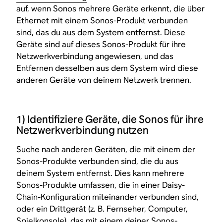
auf, wenn Sonos mehrere Geräte erkennt, die über
Ethernet mit einem Sonos-Produkt verbunden
sind, das du aus dem System entfernst. Diese
Geräte sind auf dieses Sonos-Produkt für ihre
Netzwerkverbindung angewiesen, und das
Entfernen desselben aus dem System wird diese
anderen Geräte von deinem Netzwerk trennen.
1) Identifiziere Geräte, die Sonos für ihre
Netzwerkverbindung nutzen
Suche nach anderen Geräten, die mit einem der
Sonos-Produkte verbunden sind, die du aus
deinem System entfernst. Dies kann mehrere
Sonos-Produkte umfassen, die in einer Daisy-
Chain-Konfiguration miteinander verbunden sind,
oder ein Drittgerät (z. B. Fernseher, Computer,
Spielkonsole), das mit einem deiner Sonos-