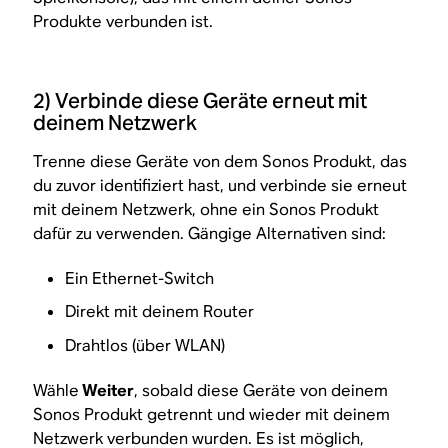
Produkte verbunden ist.
2) Verbinde diese Geräte erneut mit
deinem Netzwerk
Trenne diese Geräte von dem Sonos Produkt, das
du zuvor identifiziert hast, und verbinde sie erneut
mit deinem Netzwerk, ohne ein Sonos Produkt
dafür zu verwenden. Gängige Alternativen sind:
Ein Ethernet-Switch
Direkt mit deinem Router
Drahtlos (über WLAN)
Wähle
Weiter
, sobald diese Geräte von deinem
Sonos Produkt getrennt und wieder mit deinem
Netzwerk verbunden wurden. Es ist möglich,