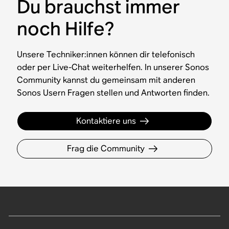
Du brauchst immer
noch Hilfe?
Unsere Techniker:innen können dir telefonisch
oder per Live-Chat weiterhelfen. In unserer Sonos
Community kannst du gemeinsam mit anderen
Sonos Usern Fragen stellen und Antworten finden.
Kontaktiere uns
Frag die Community