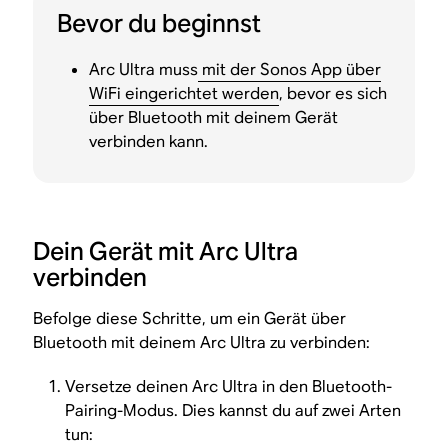
Bevor du beginnst
Arc Ultra muss
mit der Sonos App über
WiFi eingerichtet werden
, bevor es sich
über Bluetooth mit deinem Gerät
verbinden kann.
Dein Gerät mit Arc Ultra
verbinden
Befolge diese Schritte, um ein Gerät über
Bluetooth mit deinem Arc Ultra zu verbinden:
Versetze deinen Arc Ultra in den Bluetooth-
Pairing-Modus. Dies kannst du auf zwei Arten
tun: