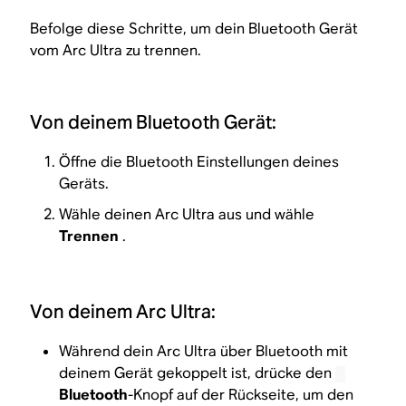
Befolge diese Schritte, um dein Bluetooth Gerät
vom Arc Ultra zu trennen.
Von deinem Bluetooth Gerät:
Öffne die Bluetooth Einstellungen deines
Geräts.
Wähle deinen Arc Ultra aus und wähle
Trennen
.
Von deinem Arc Ultra:
Während dein Arc Ultra über Bluetooth mit
deinem Gerät gekoppelt ist, drücke den
Bluetooth
-Knopf auf der Rückseite, um den