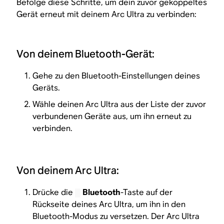
Befolge diese Schritte, um dein zuvor gekoppeltes
Gerät erneut mit deinem Arc Ultra zu verbinden:
Von deinem Bluetooth-Gerät:
Gehe zu den Bluetooth-Einstellungen deines
Geräts.
Wähle deinen Arc Ultra aus der Liste der zuvor
verbundenen Geräte aus, um ihn erneut zu
verbinden.
Von deinem Arc Ultra:
Drücke die
Bluetooth
-Taste auf der
Rückseite deines Arc Ultra, um ihn in den
Bluetooth-Modus zu versetzen. Der Arc Ultra