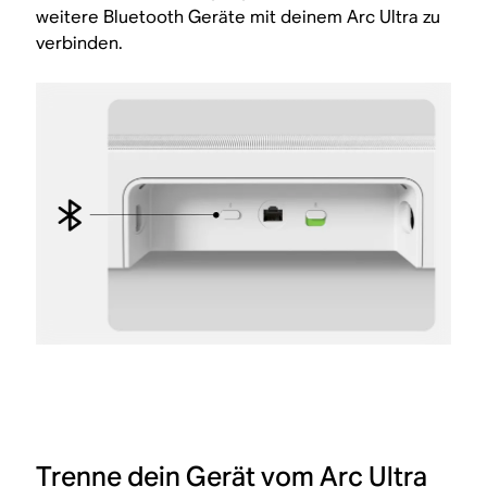
weitere Bluetooth Geräte mit deinem Arc Ultra zu
verbinden.
Trenne dein Gerät vom Arc Ultra