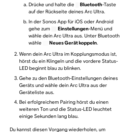
Drücke und halte die
Bluetooth
-Taste
auf der Rückseite deines Arc Ultra.
In der Sonos App für iOS oder Android
gehe zum
Einstellungen
-Menü und
wähle dein Arc Ultra aus. Unter Bluetooth
wähle
Neues Gerät koppeln
.
Wenn dein Arc Ultra im Kopplungsmodus ist,
hörst du ein Klingeln und die vordere Status-
LED beginnt blau zu blinken.
Gehe zu den Bluetooth-Einstellungen deines
Geräts und wähle dein Arc Ultra aus der
Geräteliste aus.
Bei erfolgreichem Pairing hörst du einen
weiteren Ton und die Status-LED leuchtet
einige Sekunden lang blau.
Du kannst diesen Vorgang wiederholen, um