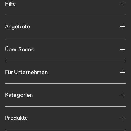
Hilfe
Angebote
Über Sonos
Für Unternehmen
Kategorien
Produkte