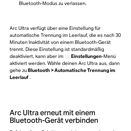
Bluetooth-Modus zu verlassen.
Arc Ultra verfügt über eine Einstellung für
automatische Trennung im Leerlauf, die es nach 30
Minuten Inaktivität von einem Bluetooth-Gerät
trennt. Diese Einstellung ist standardmäßig
deaktiviert, kann aber im
Einstellungen
-Menü
aktiviert werden. Wähle deinen Arc Ultra aus, dann
gehe zu
Bluetooth > Automatische Trennung im
Leerlauf
.
Arc Ultra erneut mit einem
Bluetooth-Gerät verbinden