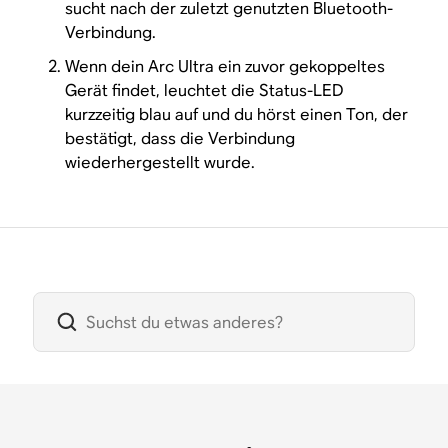
sucht nach der zuletzt genutzten Bluetooth-
Verbindung.
Wenn dein Arc Ultra ein zuvor gekoppeltes
Gerät findet, leuchtet die Status-LED
kurzzeitig blau auf und du hörst einen Ton, der
bestätigt, dass die Verbindung
wiederhergestellt wurde.