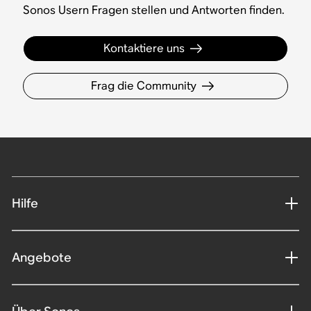
Sonos Usern Fragen stellen und Antworten finden.
Kontaktiere uns
Frag die Community
Hilfe
Angebote