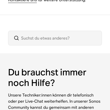
Du brauchst immer
noch Hilfe?
Unsere Techniker:innen können dir telefonisch
oder per Live-Chat weiterhelfen. In unserer Sonos
Community kannst du gemeinsam mit anderen