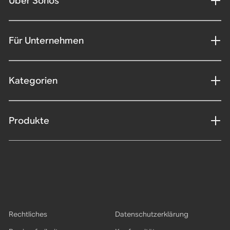
Über Sonos
Für Unternehmen
Kategorien
Produkte
Rechtliches
Datenschutzerklärung