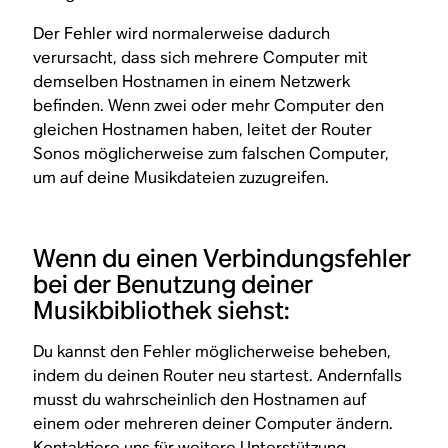
Der Fehler wird normalerweise dadurch
verursacht, dass sich mehrere Computer mit
demselben Hostnamen in einem Netzwerk
befinden. Wenn zwei oder mehr Computer den
gleichen Hostnamen haben, leitet der Router
Sonos möglicherweise zum falschen Computer,
um auf deine Musikdateien zuzugreifen.
Wenn du einen Verbindungsfehler
bei der Benutzung deiner
Musikbibliothek siehst:
Du kannst den Fehler möglicherweise beheben,
indem du deinen Router neu startest. Andernfalls
musst du wahrscheinlich den Hostnamen auf
einem oder mehreren deiner Computer ändern.
Kontaktiere uns
für weitere Unterstützung.