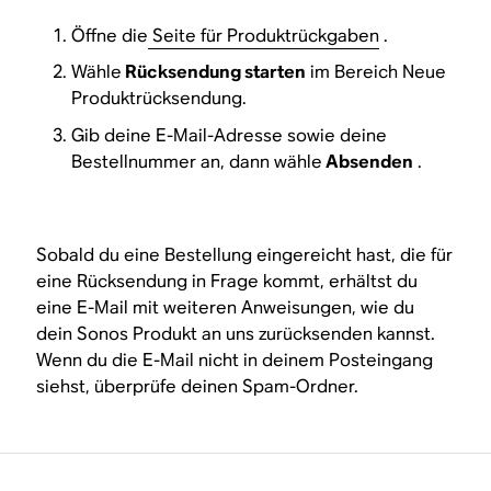
Öffne die
Seite für Produktrückgaben
.
Wähle
Rücksendung starten
im Bereich Neue
Produktrücksendung.
Gib deine E-Mail-Adresse sowie deine
Bestellnummer an, dann wähle
Absenden
.
Sobald du eine Bestellung eingereicht hast, die für
eine Rücksendung in Frage kommt, erhältst du
eine E-Mail mit weiteren Anweisungen, wie du
dein Sonos Produkt an uns zurücksenden kannst.
Wenn du die E-Mail nicht in deinem Posteingang
siehst, überprüfe deinen Spam-Ordner.