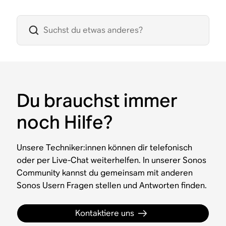
Du brauchst immer
noch Hilfe?
Unsere Techniker:innen können dir telefonisch
oder per Live-Chat weiterhelfen. In unserer Sonos
Community kannst du gemeinsam mit anderen
Sonos Usern Fragen stellen und Antworten finden.
Kontaktiere uns