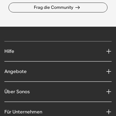
Frag die Community
Hilfe
Angebote
Über Sonos
Für Unternehmen