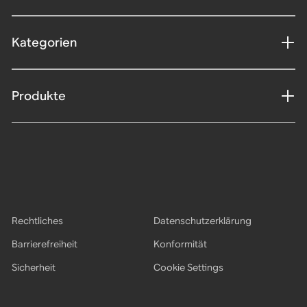
Kategorien
Produkte
Rechtliches
Datenschutzerklärung
Barrierefreiheit
Konformität
Sicherheit
Cookie Settings