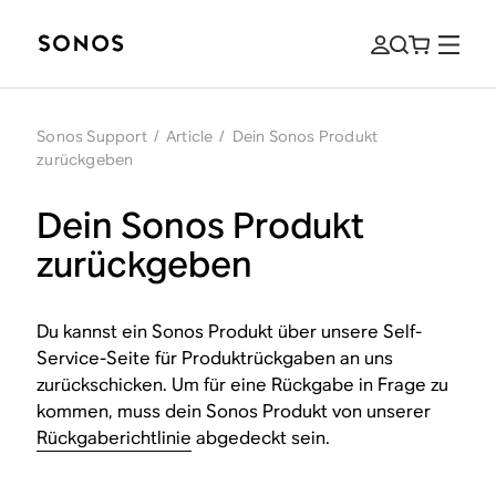
Sonos Support
/
Article
/
Dein Sonos Produkt
zurückgeben
Dein Sonos Produkt
zurückgeben
Du kannst ein Sonos Produkt über unsere Self-
Service-Seite für Produktrückgaben an uns
zurückschicken. Um für eine Rückgabe in Frage zu
kommen, muss dein Sonos Produkt von unserer
Rückgaberichtlinie
abgedeckt sein.