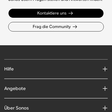
Kontaktiere uns
Frag die Community
Hilfe
Angebote
Über Sonos