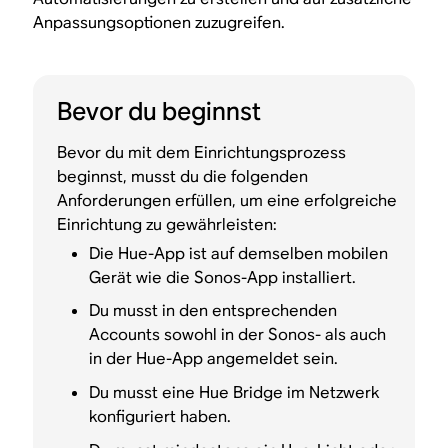
Anpassungsoptionen zuzugreifen.
Bevor du beginnst
Bevor du mit dem Einrichtungsprozess
beginnst, musst du die folgenden
Anforderungen erfüllen, um eine erfolgreiche
Einrichtung zu gewährleisten:
Die Hue-App ist auf demselben mobilen
Gerät wie die Sonos-App installiert.
Du musst in den entsprechenden
Accounts sowohl in der Sonos- als auch
in der Hue-App angemeldet sein.
Du musst eine Hue Bridge im Netzwerk
konfiguriert haben.