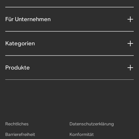
Für Unternehmen
Kategorien
Produkte
Rechtliches
Datenschutzerklärung
Barrierefreiheit
Konformität