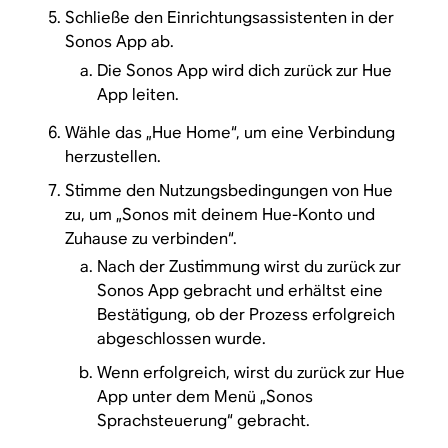
Schließe den Einrichtungsassistenten in der
Sonos App ab.
Die Sonos App wird dich zurück zur Hue
App leiten.
Wähle das „Hue Home“, um eine Verbindung
herzustellen.
Stimme den Nutzungsbedingungen von Hue
zu, um „Sonos mit deinem Hue-Konto und
Zuhause zu verbinden“.
Nach der Zustimmung wirst du zurück zur
Sonos App gebracht und erhältst eine
Bestätigung, ob der Prozess erfolgreich
abgeschlossen wurde.
Wenn erfolgreich, wirst du zurück zur Hue
App unter dem Menü „Sonos
Sprachsteuerung“ gebracht.