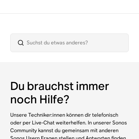
Du brauchst immer
noch Hilfe?
Unsere Techniker:innen können dir telefonisch
oder per Live-Chat weiterhelfen. In unserer Sonos
Community kannst du gemeinsam mit anderen
Sonos Usern Fragen stellen und Antworten finden.