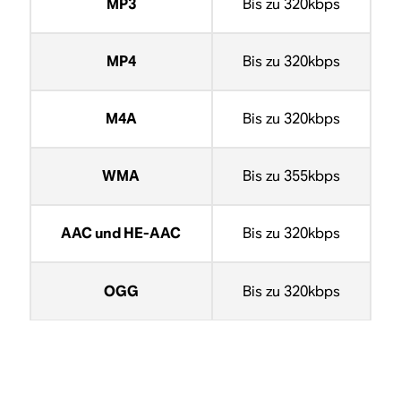
MP3
Bis zu 320kbps
MP4
Bis zu 320kbps
M4A
Bis zu 320kbps
WMA
Bis zu 355kbps
AAC und HE-AAC
Bis zu 320kbps
OGG
Bis zu 320kbps