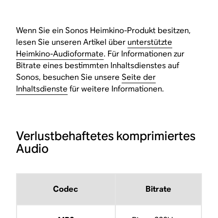
Wenn Sie ein Sonos Heimkino-Produkt besitzen,
lesen Sie unseren Artikel über
unterstützte
Heimkino-Audioformate
. Für Informationen zur
Bitrate eines bestimmten Inhaltsdienstes auf
Sonos, besuchen Sie unsere
Seite der
Inhaltsdienste
für weitere Informationen.
Verlustbehaftetes komprimiertes
Audio
Codec
Bitrate