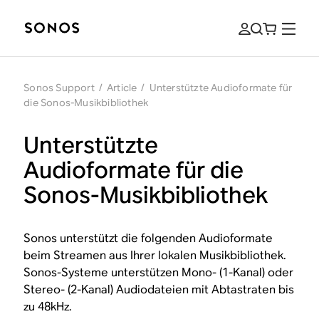
Sonos Support
/
Article
/
Unterstützte Audioformate für
die Sonos-Musikbibliothek
Unterstützte
Audioformate für die
Sonos-Musikbibliothek
Sonos unterstützt die folgenden Audioformate
beim Streamen aus Ihrer lokalen Musikbibliothek.
Sonos-Systeme unterstützen Mono- (1-Kanal) oder
Stereo- (2-Kanal) Audiodateien mit Abtastraten bis
zu 48kHz.