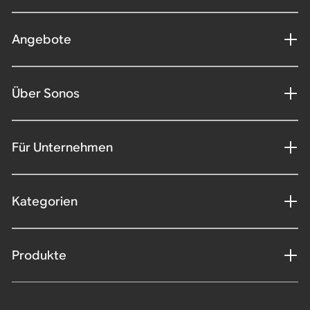
Angebote
Über Sonos
Für Unternehmen
Kategorien
Produkte