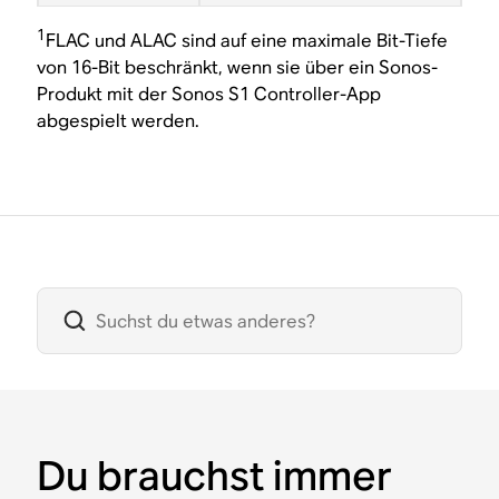
1
FLAC und ALAC sind auf eine maximale Bit-Tiefe
von 16-Bit beschränkt, wenn sie über ein Sonos-
Produkt mit der Sonos S1 Controller-App
abgespielt werden.
Du brauchst immer