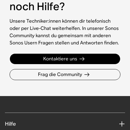
noch Hilfe?
Unsere Techniker:innen können dir telefonisch
oder per Live-Chat weiterhelfen. In unserer Sonos
Community kannst du gemeinsam mit anderen
Sonos Usern Fragen stellen und Antworten finden.
Kontaktiere uns
Frag die Community
Hilfe