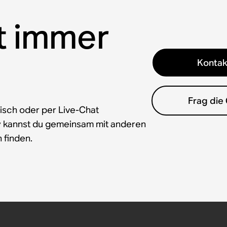
t immer
Kontak
Frag die
isch oder per Live-Chat
y kannst du gemeinsam mit anderen
 finden.