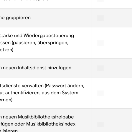
e gruppieren
stärke und Wiedergabesteuerung
ssen (pausieren, überspringen,
setzen)
n neuen Inhaltsdienst hinzufügen
ltsdienste verwalten (Passwort ändern,
ut authentifizieren, aus dem System
ernen)
n neuen Musikbibliotheksfreigabe
ufügen oder Musikbibliotheksindex
alisieren