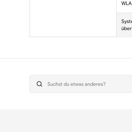
WLAN
Syst
über