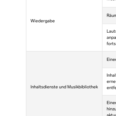
Räum
Wiedergabe
Laut
anpa
fort
Eine
Inha
erne
Inhaltsdienste und Musikbibliothek
entf
Eine
hinz
aktu