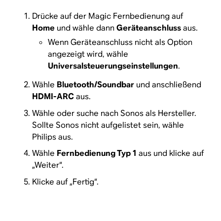
Drücke auf der Magic Fernbedienung auf
Home
und wähle dann
Geräteanschluss
aus.
Wenn Geräteanschluss nicht als Option
angezeigt wird, wähle
Universalsteuerungseinstellungen
.
Wähle
Bluetooth/Soundbar
und anschließend
HDMI-ARC
aus.
Wähle oder suche nach Sonos als Hersteller.
Sollte Sonos nicht aufgelistet sein, wähle
Philips aus.
Wähle
Fernbedienung Typ 1
aus und klicke auf
„Weiter“.
Klicke auf „Fertig“.