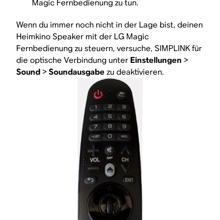
Magic Fernbedienung zu tun.
Wenn du immer noch nicht in der Lage bist, deinen
Heimkino Speaker mit der LG Magic
Fernbedienung zu steuern, versuche, SIMPLINK für
die optische Verbindung unter
Einstellungen
>
Sound
>
Soundausgabe
zu deaktivieren.