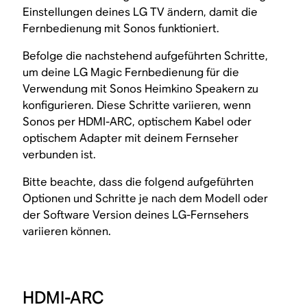
Einstellungen deines LG TV ändern, damit die
Fernbedienung mit Sonos funktioniert.
Befolge die nachstehend aufgeführten Schritte,
um deine LG Magic Fernbedienung für die
Verwendung mit Sonos Heimkino Speakern zu
konfigurieren. Diese Schritte variieren, wenn
Sonos per HDMI-ARC, optischem Kabel oder
optischem Adapter mit deinem Fernseher
verbunden ist.
Bitte beachte, dass die folgend aufgeführten
Optionen und Schritte je nach dem Modell oder
der Software Version deines LG-Fernsehers
variieren können.
HDMI-ARC