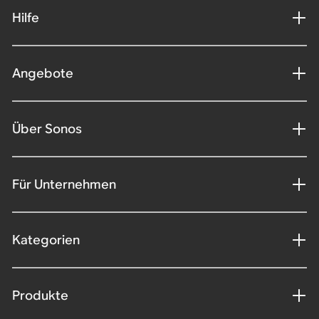
Hilfe
Angebote
Über Sonos
Für Unternehmen
Kategorien
Produkte