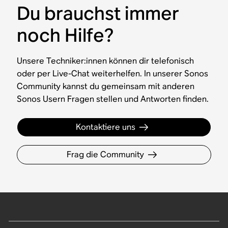
Du brauchst immer
noch Hilfe?
Unsere Techniker:innen können dir telefonisch
oder per Live-Chat weiterhelfen. In unserer Sonos
Community kannst du gemeinsam mit anderen
Sonos Usern Fragen stellen und Antworten finden.
Kontaktiere uns
Frag die Community