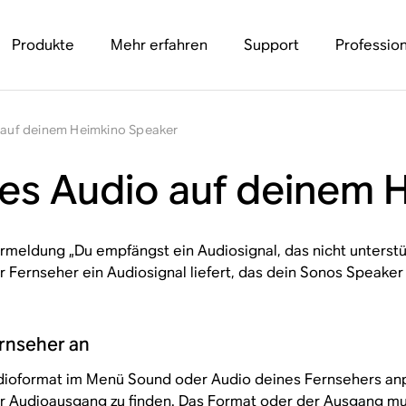
Produkte
Mehr erfahren
Support
Profession
o auf deinem Heimkino Speaker
tes Audio auf deinem
lermeldung „Du empfängst ein Audiosignal, das nicht unters
Fernseher ein Audiosignal liefert, das dein Sonos Speaker n
rnseher an
udioformat im Menü
Sound
oder
Audio
deines Fernsehers anp
r
Audioausgang
zu finden. Das Format oder der Ausgang mu