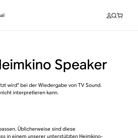
al
 Heimkino Speaker
tützt wird“ bei der Wiedergabe von TV Sound.
icht interpretieren kann.
assen. Üblicherweise sind diese
ss in einem unserer
unterstützten Heimkino-