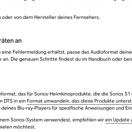
oder von dem Hersteller deines Fernsehers.
räten an
ine Fehlermeldung erhältst, passe das Audioformat deiner
e an. Die genauen Schritte findest du im Handbuch oder bei
format, das für Sonos-Heimkinoprodukte, die die Sonos S1 C
n DTS in ein
Format umwandeln, das diese Produkte unterst
deines Blu-ray-Players für spezifische Anweisungen und Ein
einem Sonos-System verwendest, empfehlen wir
ein Update 
pielen möchtest.