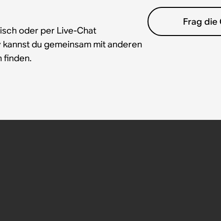
Frag die
isch oder per Live-Chat
y kannst du gemeinsam mit anderen
 finden.