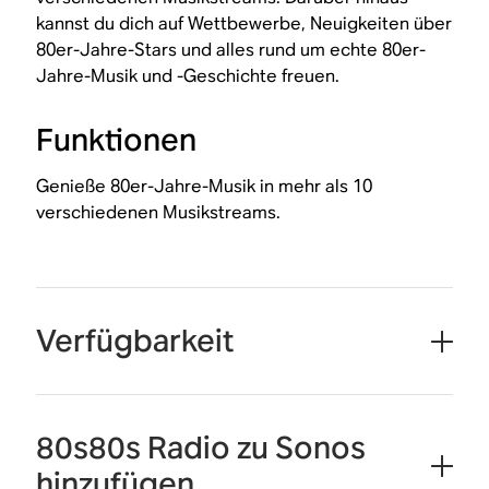
kannst du dich auf Wettbewerbe, Neuigkeiten über
80er-Jahre-Stars und alles rund um echte 80er-
Jahre-Musik und -Geschichte freuen.
Funktionen
Genieße 80er-Jahre-Musik in mehr als 10
verschiedenen Musikstreams.
Verfügbarkeit
80s80s Radio zu Sonos
hinzufügen