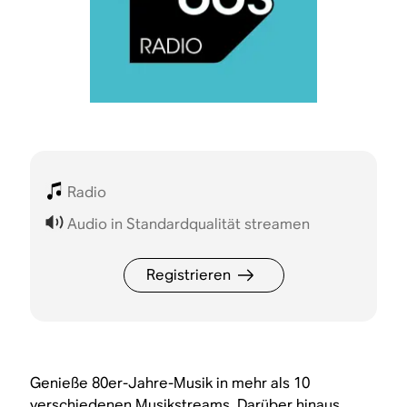
Radio
Audio in Standardqualität streamen
Registrieren
Genieße 80er-Jahre-Musik in mehr als 10
verschiedenen Musikstreams. Darüber hinaus