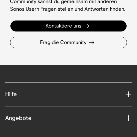
Community kannst du gemeinsam mit anderen
Sonos Usern Fragen stellen und Antworten finden.
Kontaktiere uns
Frag die Community
Hilfe
Angebote