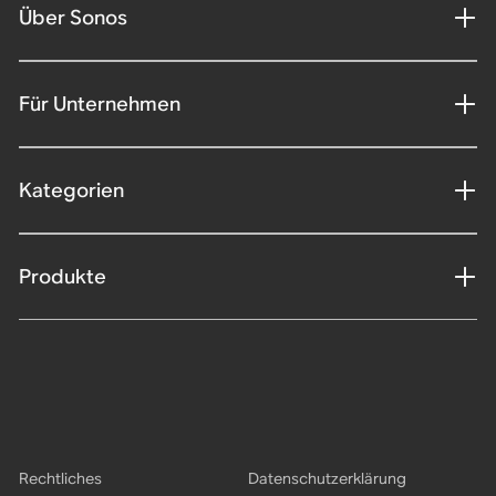
Über Sonos
Für Unternehmen
Kategorien
Produkte
Rechtliches
Datenschutzerklärung