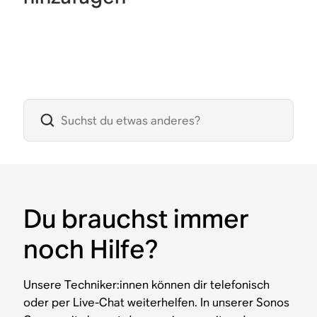
Du brauchst immer
noch Hilfe?
Unsere Techniker:innen können dir telefonisch
oder per Live-Chat weiterhelfen. In unserer Sonos