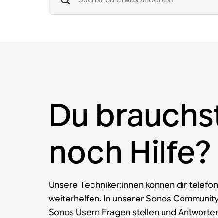
Du brauchs
noch Hilfe?
Unsere Techniker:innen können dir telefon
weiterhelfen. In unserer Sonos Communit
Sonos Usern Fragen stellen und Antworten