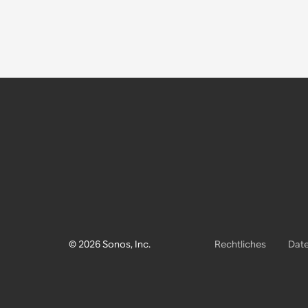
© 2026 Sonos, Inc.
Rechtliches
Date