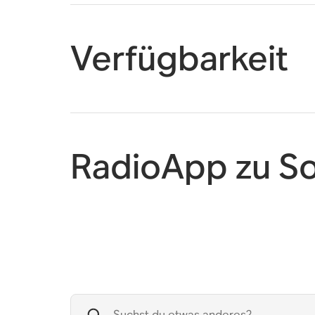
Verfügbarkeit
RadioApp zu S