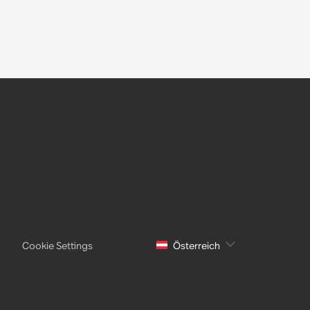
Cookie Settings
Österreich