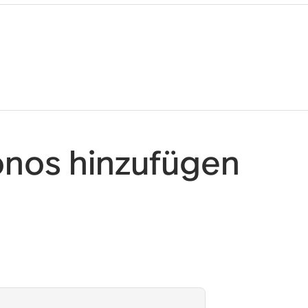
onos hinzufügen