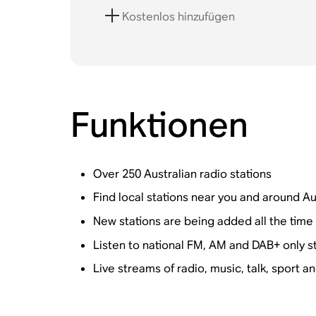
Kostenlos hinzufügen
Funktionen
Over 250 Australian radio stations
Find local stations near you and around Au
New stations are being added all the time
Listen to national FM, AM and DAB+ only s
Live streams of radio, music, talk, sport 