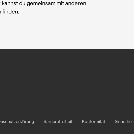
y kannst du gemeinsam mit anderen
 finden.
nschutzerklärung
Barrierefreiheit
Konformität
Sicherheit