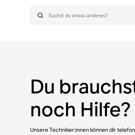
Du brauchs
noch Hilfe?
Unsere Techniker:innen können dir telefon