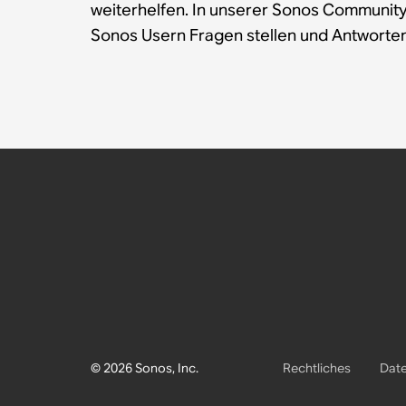
weiterhelfen. In unserer Sonos Communit
Sonos Usern Fragen stellen und Antworten
© 2026 Sonos, Inc.
Rechtliches
Date