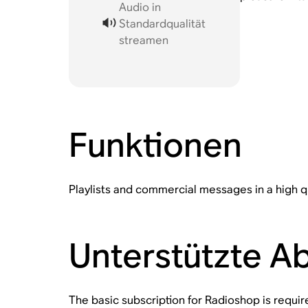
Audio in
Standardqualität
streamen
Funktionen
Playlists and commercial messages in a high qu
Unterstützte 
The basic subscription for Radioshop is requir