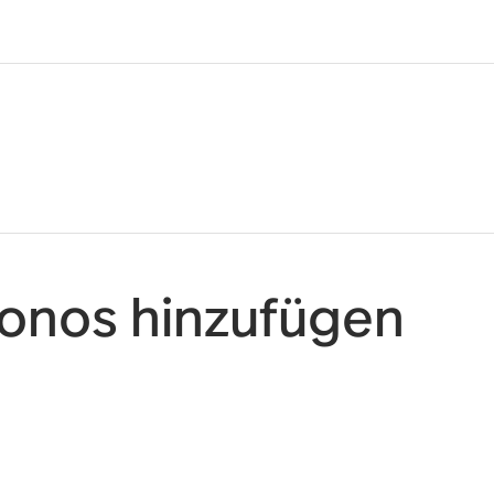
onos hinzufügen