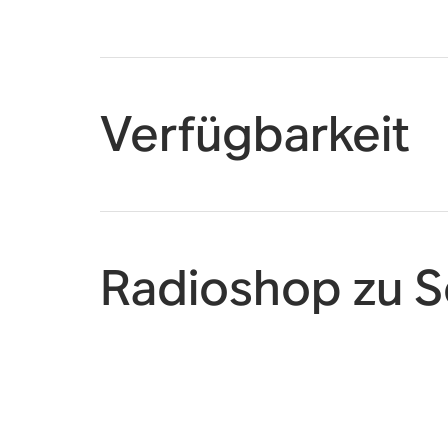
Verfügbarkeit
Radioshop zu S