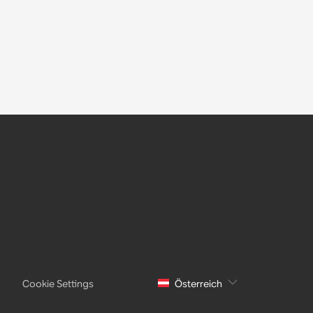
Cookie Settings
Österreich