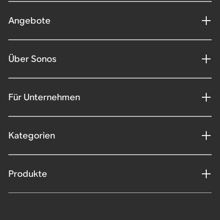
Angebote
Über Sonos
Für Unternehmen
Kategorien
Produkte