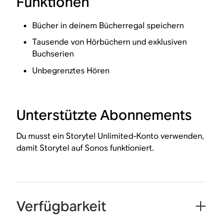
Funktionen
Bücher in deinem Bücherregal speichern
Tausende von Hörbüchern und exklusiven
Buchserien
Unbegrenztes Hören
Unterstützte Abonnements
Du musst ein Storytel Unlimited-Konto verwenden,
damit Storytel auf Sonos funktioniert.
Verfügbarkeit