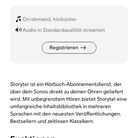
On-demand, hörbücher
Audio in Standardqualität streamen
Registrieren
Storytel ist ein Hörbuch-Abonnementdienst, der
über dein Sonos direkt zu deinen Ohren geliefert
wird. Mit unbegrenztem Hören bietet Storytel eine
umfangreiche Inhaltsbibliothek in mehreren
Sprachen mit den neuesten Veröffentlichungen,
Bestsellern und zeitlosen Klassikern.