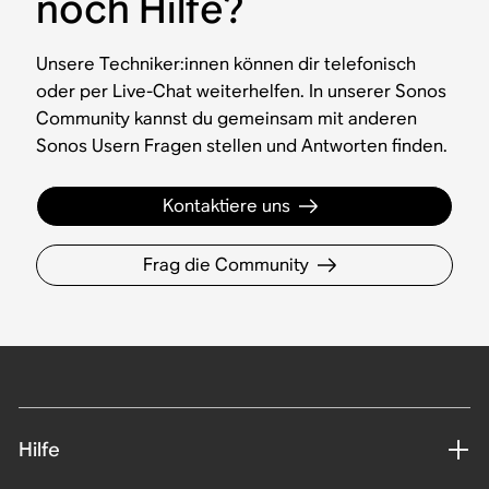
noch Hilfe?
Unsere Techniker:innen können dir telefonisch
oder per Live-Chat weiterhelfen. In unserer Sonos
Community kannst du gemeinsam mit anderen
Sonos Usern Fragen stellen und Antworten finden.
Kontaktiere uns
Frag die Community
Hilfe