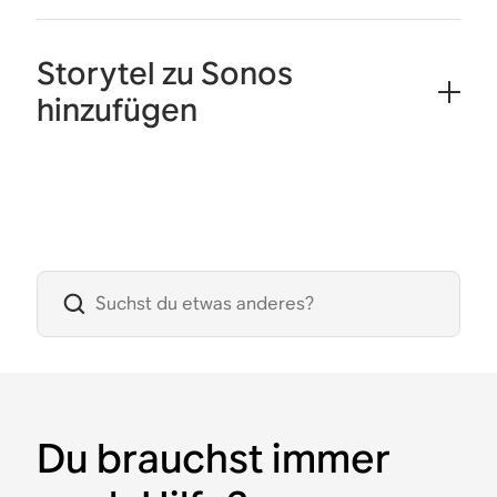
Storytel zu Sonos
hinzufügen
Du brauchst immer