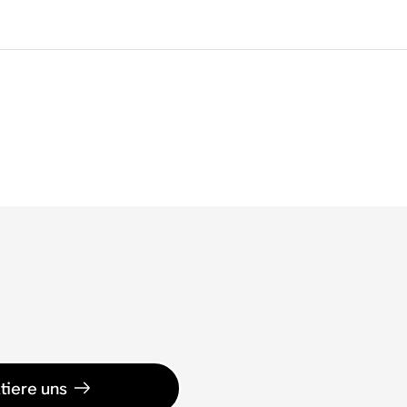
tiere uns