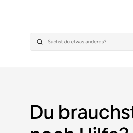
Du brauchs