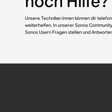
noch Hilfe?
Unsere Techniker:innen können dir telefon
weiterhelfen. In unserer Sonos Communit
Sonos Usern Fragen stellen und Antworten