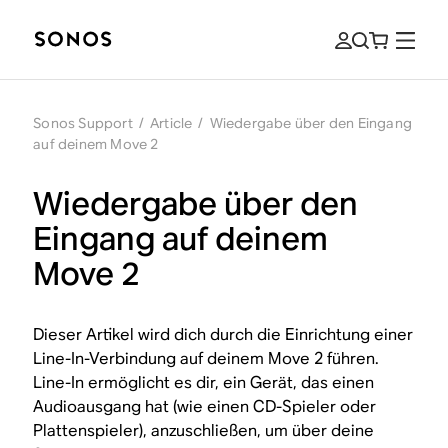
Sonos Support
/
Article
/
Wiedergabe über den Eingang
auf deinem Move 2
Wiedergabe über den
Eingang auf deinem
Move 2
Dieser Artikel wird dich durch die Einrichtung einer
Line-In-Verbindung auf deinem Move 2 führen.
Line-In ermöglicht es dir, ein Gerät, das einen
Audioausgang hat (wie einen CD-Spieler oder
Plattenspieler), anzuschließen, um über deine