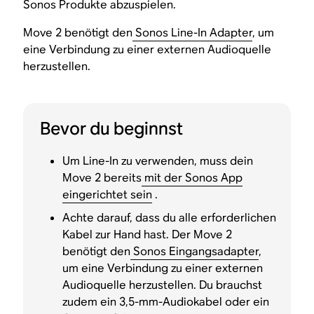
Sonos Produkte abzuspielen.
Move 2 benötigt den
Sonos Line-In Adapter
, um
eine Verbindung zu einer externen Audioquelle
herzustellen.
Bevor du beginnst
Um Line-In zu verwenden, muss dein
Move 2 bereits
mit der Sonos App
eingerichtet sein
.
Achte darauf, dass du alle erforderlichen
Kabel zur Hand hast. Der Move 2
benötigt den
Sonos Eingangsadapter
,
um eine Verbindung zu einer externen
Audioquelle herzustellen. Du brauchst
zudem ein 3,5-mm-Audiokabel oder ein