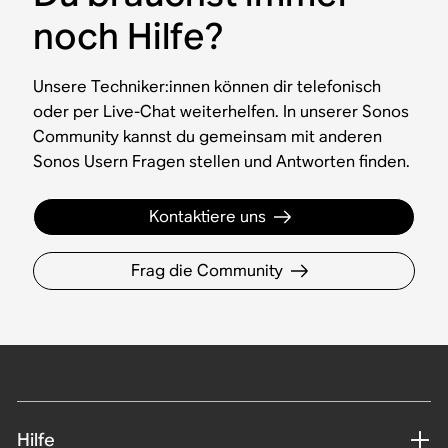
noch Hilfe?
Unsere Techniker:innen können dir telefonisch
oder per Live-Chat weiterhelfen. In unserer Sonos
Community kannst du gemeinsam mit anderen
Sonos Usern Fragen stellen und Antworten finden.
Kontaktiere uns
Frag die Community
Hilfe