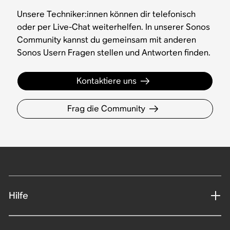
Unsere Techniker:innen können dir telefonisch
oder per Live-Chat weiterhelfen. In unserer Sonos
Community kannst du gemeinsam mit anderen
Sonos Usern Fragen stellen und Antworten finden.
Kontaktiere uns
Frag die Community
Hilfe