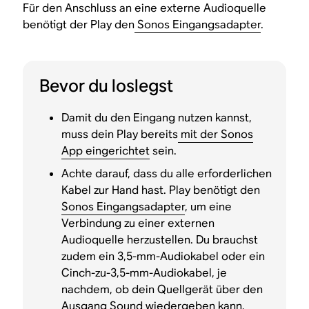
Für den Anschluss an eine externe Audioquelle
benötigt der Play den
Sonos Eingangsadapter
.
Bevor du loslegst
Damit du den Eingang nutzen kannst,
muss dein Play bereits
mit der Sonos
App eingerichtet
sein.
Achte darauf, dass du alle erforderlichen
Kabel zur Hand hast. Play benötigt den
Sonos Eingangsadapter
, um eine
Verbindung zu einer externen
Audioquelle herzustellen. Du brauchst
zudem ein 3,5-mm-Audiokabel oder ein
Cinch-zu-3,5-mm-Audiokabel, je
nachdem, ob dein Quellgerät über den
Ausgang Sound wiedergeben kann.