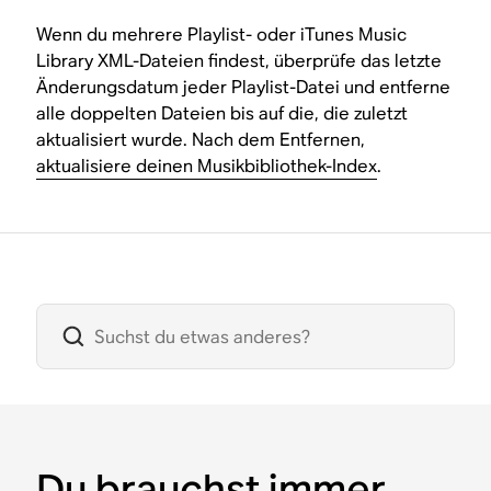
Wenn du mehrere Playlist- oder iTunes Music
Library XML-Dateien findest, überprüfe das letzte
Änderungsdatum jeder Playlist-Datei und entferne
alle doppelten Dateien bis auf die, die zuletzt
aktualisiert wurde. Nach dem Entfernen,
aktualisiere deinen Musikbibliothek-Index
.
Du brauchst immer