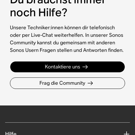
noch Hilfe?
Unsere Techniker:innen können dir telefonisch
oder per Live-Chat weiterhelfen. In unserer Sonos
Community kannst du gemeinsam mit anderen
Sonos Usern Fragen stellen und Antworten finden.
Kontaktiere uns
Frag die Community
Hilfe