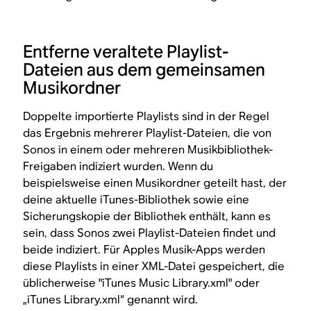
Entferne veraltete Playlist-
Dateien aus dem gemeinsamen
Musikordner
Doppelte importierte Playlists sind in der Regel
das Ergebnis mehrerer Playlist-Dateien, die von
Sonos in einem oder mehreren Musikbibliothek-
Freigaben indiziert wurden. Wenn du
beispielsweise einen Musikordner geteilt hast, der
deine aktuelle iTunes-Bibliothek sowie eine
Sicherungskopie der Bibliothek enthält, kann es
sein, dass Sonos zwei Playlist-Dateien findet und
beide indiziert. Für Apples Musik-Apps werden
diese Playlists in einer XML-Datei gespeichert, die
üblicherweise "iTunes Music Library.xml" oder
„iTunes Library.xml“ genannt wird.