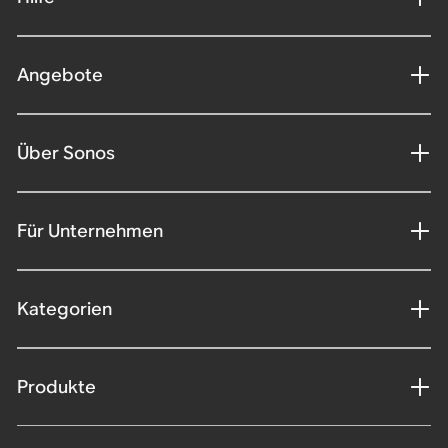
Angebote
Über Sonos
Für Unternehmen
Kategorien
Produkte