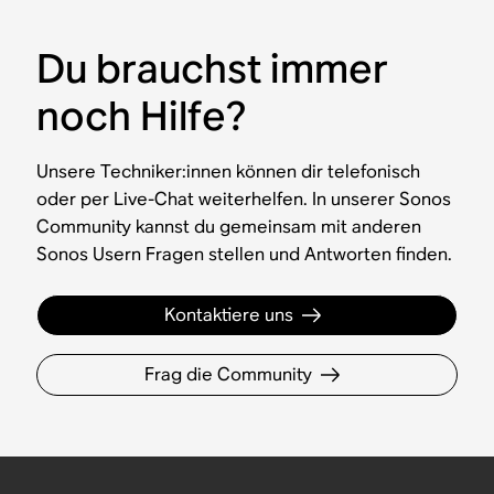
Du brauchst immer
noch Hilfe?
Unsere Techniker:innen können dir telefonisch
oder per Live-Chat weiterhelfen. In unserer Sonos
Community kannst du gemeinsam mit anderen
Sonos Usern Fragen stellen und Antworten finden.
Kontaktiere uns
Frag die Community