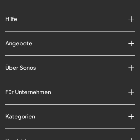
Hilfe
Angebote
Über Sonos
Für Unternehmen
Kategorien