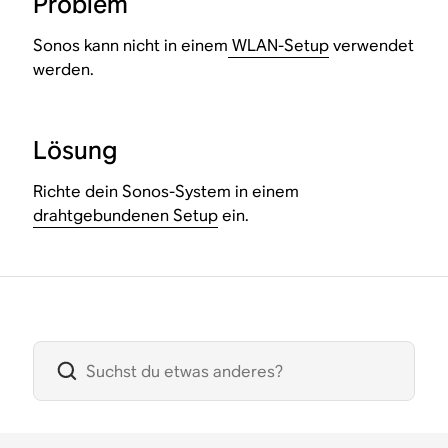
Problem
Sonos kann nicht in einem
WLAN-Setup
verwendet
werden.
Lösung
Richte dein Sonos-System in einem
drahtgebundenen Setup
ein.