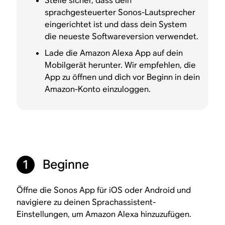
Stelle sicher, dass dein
sprachgesteuerter Sonos-Lautsprecher
eingerichtet ist und dass dein System
die neueste Softwareversion verwendet.
Lade die Amazon Alexa App auf dein
Mobilgerät herunter. Wir empfehlen, die
App zu öffnen und dich vor Beginn in dein
Amazon-Konto einzuloggen.
Beginne
1
Öffne die Sonos App für iOS oder Android und
navigiere zu deinen Sprachassistent-
Einstellungen, um Amazon Alexa hinzuzufügen.