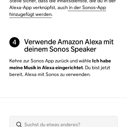
Stelle sicher, dass die Inhaltsdienste, die du in der
Alexa-App verknüpfst, auch
in der Sonos-App
hinzugefügt werden
.
Verwende Amazon Alexa mit
4
deinem Sonos Speaker
Kehre zur Sonos App zurück und wähle
Ich habe
meine Musik in Alexa eingerichtet
. Du bist jetzt
bereit, Alexa mit Sonos zu verwenden.