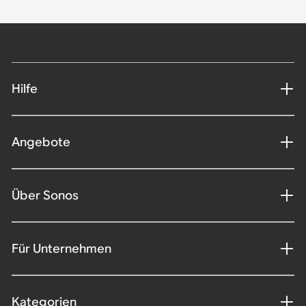
Hilfe
Angebote
Über Sonos
Für Unternehmen
Kategorien