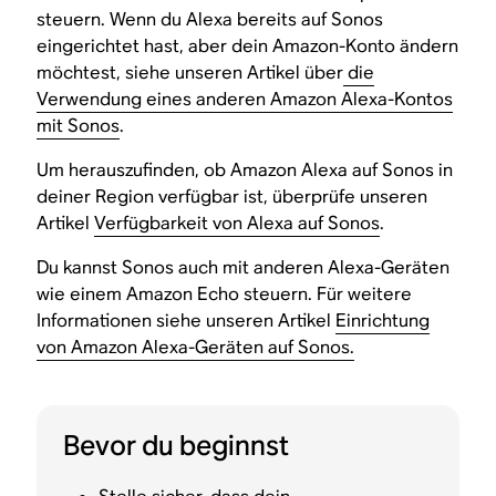
steuern. Wenn du Alexa bereits auf Sonos
eingerichtet hast, aber dein Amazon-Konto ändern
möchtest, siehe unseren Artikel über
die
Verwendung eines anderen Amazon Alexa-Kontos
mit Sonos
.
Um herauszufinden, ob Amazon Alexa auf Sonos in
deiner Region verfügbar ist, überprüfe unseren
Artikel
Verfügbarkeit von Alexa auf Sonos
.
Du kannst Sonos auch mit anderen Alexa-Geräten
wie einem Amazon Echo steuern. Für weitere
Informationen siehe unseren Artikel
Einrichtung
von Amazon Alexa-Geräten auf Sonos.
Bevor du beginnst