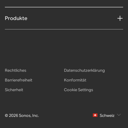
Produkte
Rechtliches
Datenschutzerklärung
Barrierefreiheit
Konformität
Sicherheit
Cookie Settings
© 2026 Sonos, Inc.
Schweiz