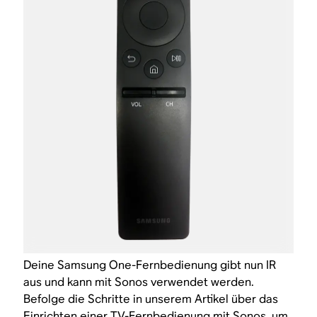
Deine Samsung One-Fernbedienung gibt nun IR
aus und kann mit Sonos verwendet werden.
Befolge die Schritte in unserem Artikel über das
Einrichten einer TV-Fernbedienung mit Sonos
, um