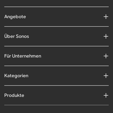
Angebote
Über Sonos
Für Unternehmen
Kategorien
Produkte