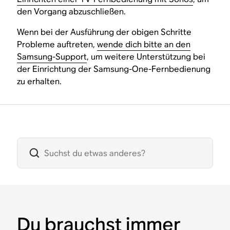
den Vorgang abzuschließen.
Wenn bei der Ausführung der obigen Schritte
Probleme auftreten,
wende dich bitte an den
Samsung-Support
, um weitere Unterstützung bei
der Einrichtung der Samsung-One-Fernbedienung
zu erhalten.
Du brauchst immer