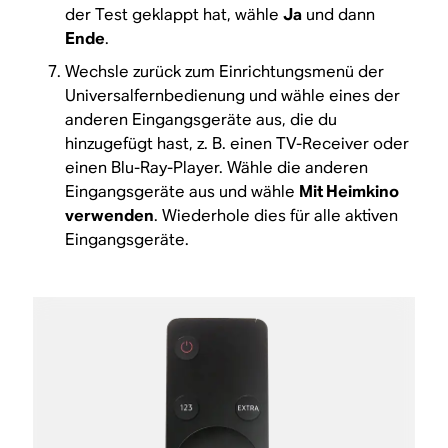
der Test geklappt hat, wähle
Ja
und dann
Ende
.
Wechsle zurück zum Einrichtungsmenü der
Universalfernbedienung und wähle eines der
anderen Eingangsgeräte aus, die du
hinzugefügt hast, z. B. einen TV-Receiver oder
einen Blu-Ray-Player. Wähle die anderen
Eingangsgeräte aus und wähle
Mit Heimkino
verwenden
. Wiederhole dies für alle aktiven
Eingangsgeräte.