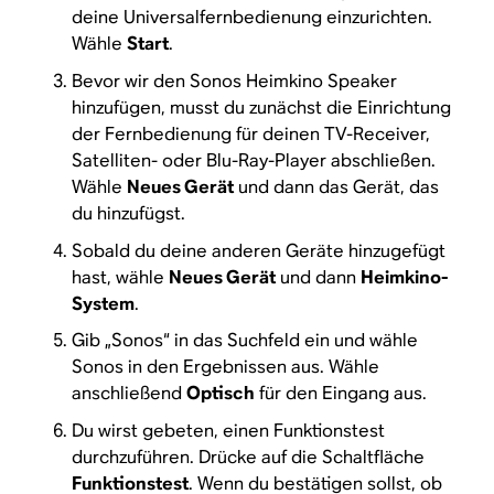
deine Universalfernbedienung einzurichten.
Wähle
Start
.
Bevor wir den Sonos Heimkino Speaker
hinzufügen, musst du zunächst die Einrichtung
der Fernbedienung für deinen TV-Receiver,
Satelliten- oder Blu-Ray-Player abschließen.
Wähle
Neues Gerät
und dann das Gerät, das
du hinzufügst.
Sobald du deine anderen Geräte hinzugefügt
hast, wähle
Neues Gerät
und dann
Heimkino-
System
.
Gib „Sonos“ in das Suchfeld ein und wähle
Sonos in den Ergebnissen aus. Wähle
anschließend
Optisch
für den Eingang aus.
Du wirst gebeten, einen Funktionstest
durchzuführen. Drücke auf die Schaltfläche
Funktionstest
. Wenn du bestätigen sollst, ob