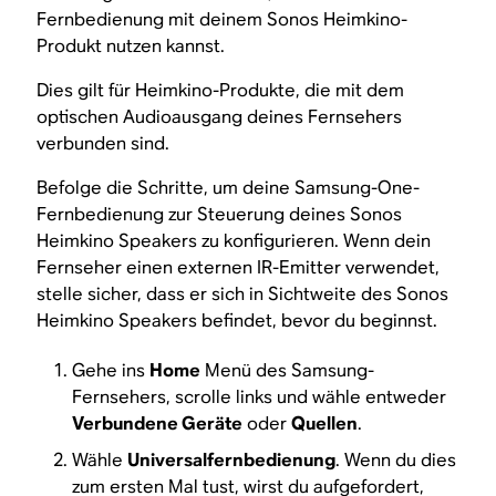
Fernbedienung mit deinem Sonos Heimkino-
Produkt nutzen kannst.
Dies gilt für Heimkino-Produkte, die mit dem
optischen Audioausgang deines Fernsehers
verbunden sind.
Befolge die Schritte, um deine Samsung-One-
Fernbedienung zur Steuerung deines Sonos
Heimkino Speakers zu konfigurieren. Wenn dein
Fernseher einen externen IR-Emitter verwendet,
stelle sicher, dass er sich in Sichtweite des Sonos
Heimkino Speakers befindet, bevor du beginnst.
Gehe ins
Home
Menü des Samsung-
Fernsehers, scrolle links und wähle entweder
Verbundene Geräte
oder
Quellen
.
Wähle
Universalfernbedienung
. Wenn du dies
zum ersten Mal tust, wirst du aufgefordert,