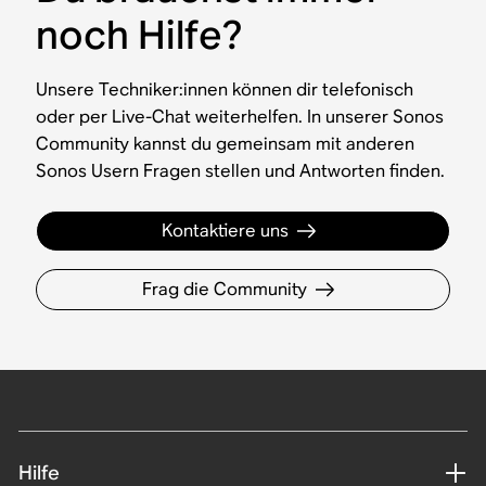
noch Hilfe?
Unsere Techniker:innen können dir telefonisch
oder per Live-Chat weiterhelfen. In unserer Sonos
Community kannst du gemeinsam mit anderen
Sonos Usern Fragen stellen und Antworten finden.
Kontaktiere uns
Frag die Community
Hilfe