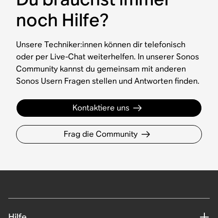
noch Hilfe?
Unsere Techniker:innen können dir telefonisch
oder per Live-Chat weiterhelfen. In unserer Sonos
Community kannst du gemeinsam mit anderen
Sonos Usern Fragen stellen und Antworten finden.
Kontaktiere uns
Frag die Community
Hilfe