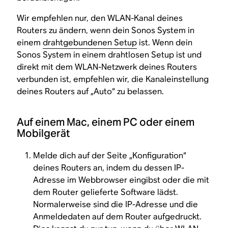
Wir empfehlen nur, den WLAN-Kanal deines
Routers zu ändern, wenn dein Sonos System in
einem
drahtgebundenen Setup
ist. Wenn dein
Sonos System in einem drahtlosen Setup ist und
direkt mit dem WLAN-Netzwerk deines Routers
verbunden ist, empfehlen wir, die Kanaleinstellung
deines Routers auf „Auto“ zu belassen.
Auf einem Mac, einem PC oder einem
Mobilgerät
Melde dich auf der Seite „Konfiguration“
deines Routers an, indem du dessen IP-
Adresse im Webbrowser eingibst oder die mit
dem Router gelieferte Software lädst.
Normalerweise sind die IP-Adresse und die
Anmeldedaten auf dem Router aufgedruckt.