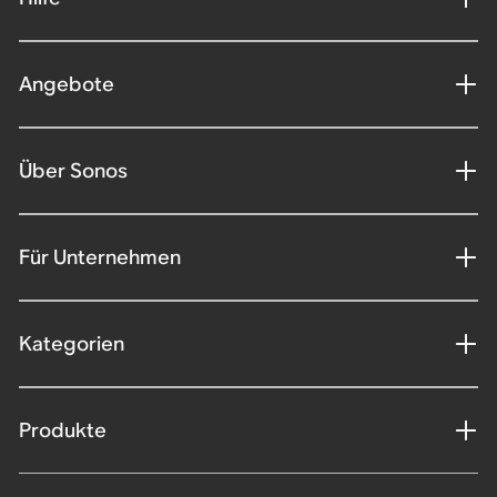
Angebote
Über Sonos
Für Unternehmen
Kategorien
Produkte