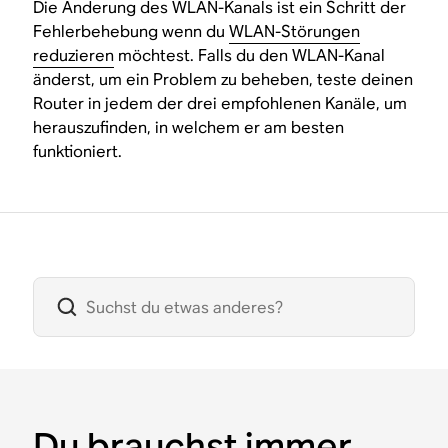
Die Änderung des WLAN-Kanals ist ein Schritt der
Fehlerbehebung wenn du
WLAN-Störungen
reduzieren
möchtest. Falls du den WLAN-Kanal
änderst, um ein Problem zu beheben, teste deinen
Router in jedem der drei empfohlenen Kanäle, um
herauszufinden, in welchem er am besten
funktioniert.
Du brauchst immer