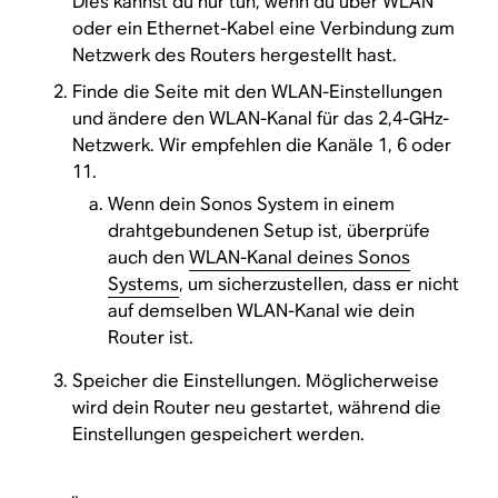
Dies kannst du nur tun, wenn du über WLAN
oder ein Ethernet-Kabel eine Verbindung zum
Netzwerk des Routers hergestellt hast.
Finde die Seite mit den WLAN-Einstellungen
und ändere den WLAN-Kanal für das 2,4-GHz-
Netzwerk. Wir empfehlen die Kanäle 1, 6 oder
11.
Wenn dein Sonos System in einem
drahtgebundenen Setup ist, überprüfe
auch den
WLAN-Kanal deines Sonos
Systems
, um sicherzustellen, dass er nicht
auf demselben WLAN-Kanal wie dein
Router ist.
Speicher die Einstellungen. Möglicherweise
wird dein Router neu gestartet, während die
Einstellungen gespeichert werden.