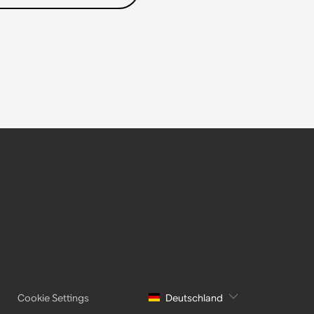
Cookie Settings
Deutschland