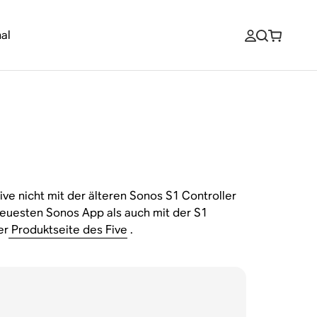
al
Five nicht mit der älteren Sonos S1 Controller
 neuesten Sonos App als auch mit der S1
er
Produktseite des Five
.