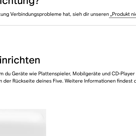
richtung?
tung Verbindungsprobleme hat, sieh dir unseren
„Produkt ni
inrichten
m du Geräte wie Plattenspieler, Mobilgeräte und CD-Player 
der Rückseite deines Five. Weitere Informationen findest d