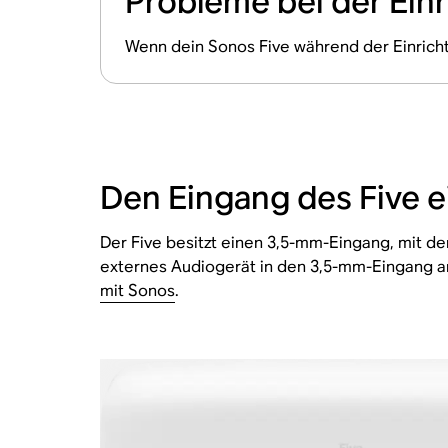
Probleme bei der Ein
Wenn dein Sonos Five während der Einrich
Den Eingang des Five e
Der Five besitzt einen 3,5-mm-Eingang, mit de
externes Audiogerät in den 3,5-mm-Eingang an 
mit Sonos
.