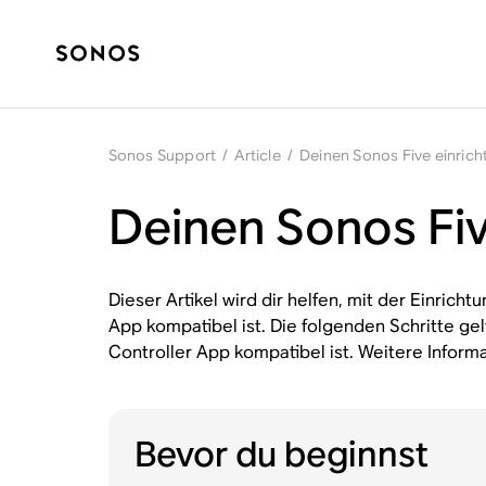
Sonos Support
/
Article
/
Deinen Sonos Five einrich
Deinen Sonos Fiv
Dieser Artikel wird dir helfen, mit der Einrich
App kompatibel ist. Die folgenden Schritte gel
Controller App kompatibel ist. Weitere Informa
Bevor du beginnst