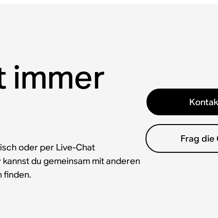
t immer
Kontak
Frag die
isch oder per Live-Chat
y kannst du gemeinsam mit anderen
 finden.