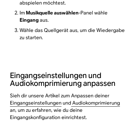
abspielen möchtest.
Im
Musikquelle auswählen
-Panel wähle
Eingang
aus.
Wähle das Quellgerät aus, um die Wiedergabe
zu starten.
Eingangseinstellungen und
Audiokomprimierung anpassen
Sieh dir unsere Artikel zum Anpassen deiner
Eingangseinstellungen
und
Audiokomprimierung
an, um zu erfahren, wie du deine
Eingangskonfiguration einrichtest.