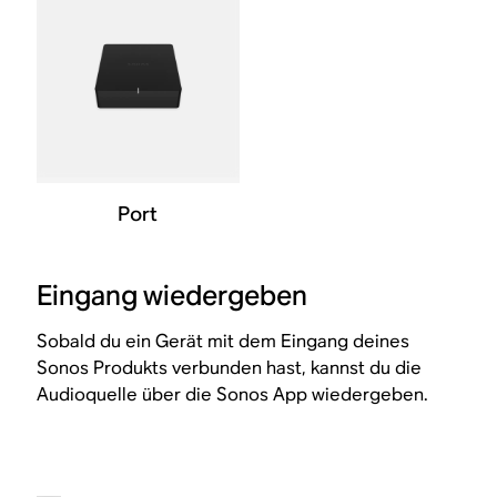
Port
Eingang wiedergeben
Sobald du ein Gerät mit dem Eingang deines
Sonos Produkts verbunden hast, kannst du die
Audioquelle über die Sonos App wiedergeben.