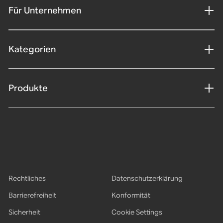
Für Unternehmen
Kategorien
Produkte
Rechtliches
Datenschutzerklärung
Barrierefreiheit
Konformität
Sicherheit
Cookie Settings