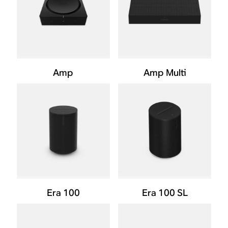
Amp
Amp Multi
Era 100
Era 100 SL