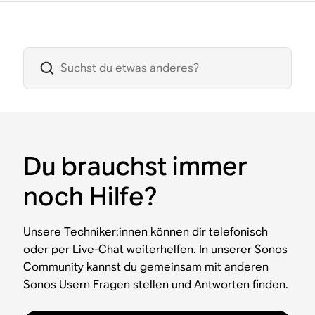
Du brauchst immer
noch Hilfe?
Unsere Techniker:innen können dir telefonisch
oder per Live-Chat weiterhelfen. In unserer Sonos
Community kannst du gemeinsam mit anderen
Sonos Usern Fragen stellen und Antworten finden.