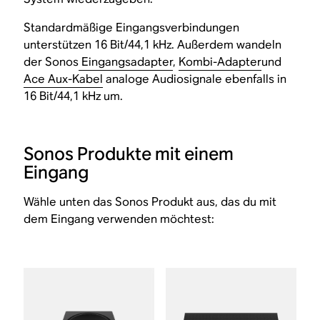
Standardmäßige Eingangsverbindungen
unterstützen 16 Bit/44,1 kHz. Außerdem wandeln
der Sonos
Eingangsadapter
,
Kombi-Adapter
und
Ace Aux-Kabel
analoge Audiosignale ebenfalls in
16 Bit/44,1 kHz um.
Sonos Produkte mit einem
Eingang
Wähle unten das Sonos Produkt aus, das du mit
dem Eingang verwenden möchtest: