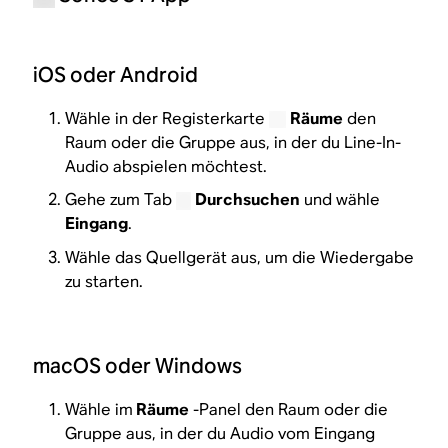
iOS oder Android
Wähle in der Registerkarte
Räume
den
Raum oder die Gruppe aus, in der du Line-In-
Audio abspielen möchtest.
Gehe zum Tab
Durchsuchen
und wähle
Eingang
.
Wähle das Quellgerät aus, um die Wiedergabe
zu starten.
macOS oder Windows
Wähle im
Räume
-Panel den Raum oder die
Gruppe aus, in der du Audio vom Eingang