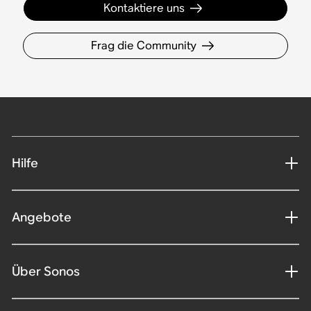
Kontaktiere uns
Frag die Community
Hilfe
Angebote
Über Sonos