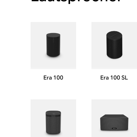
Era 100
Era 100 SL