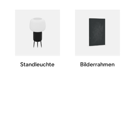
Standleuchte
Bilderrahmen