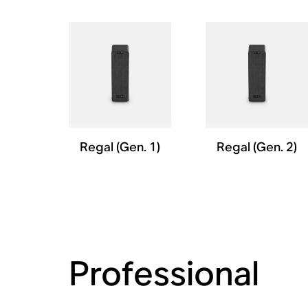
Regal (Gen. 1)
Regal (Gen. 2)
Professional