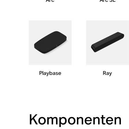
Playbase
Ray
Komponenten