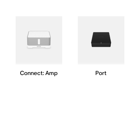
Connect: Amp
Port