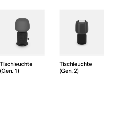
Tischleuchte
Tischleuchte
(Gen. 1)
(Gen. 2)