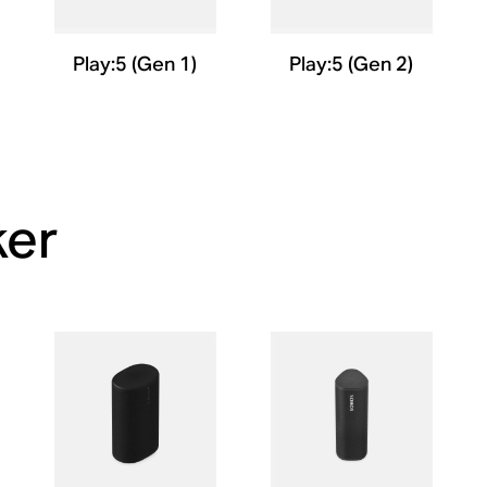
Play:5 (Gen 1)
Play:5 (Gen 2)
ker