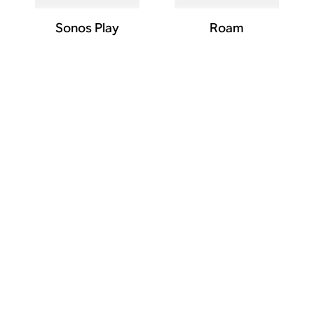
Sonos Play
Roam