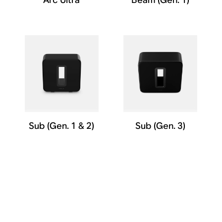
Sub (Gen. 1 & 2)
Sub (Gen. 3)