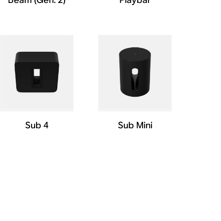
Sub 4
Sub Mini