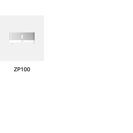
ZP100