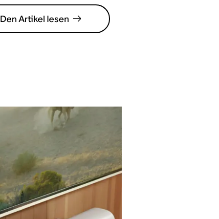
Den Artikel lesen