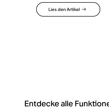
Lies den Artikel
Entdecke alle Funktion