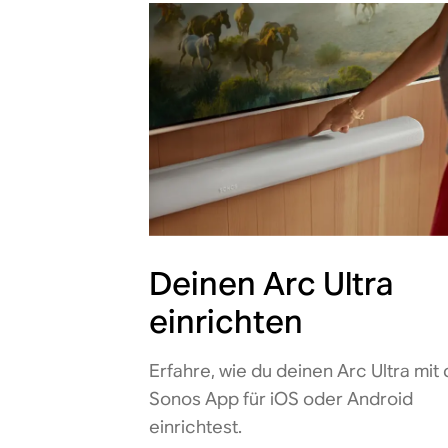
Deinen Arc Ultra
einrichten
Erfahre, wie du deinen Arc Ultra mit
Sonos App für iOS oder Android
einrichtest.