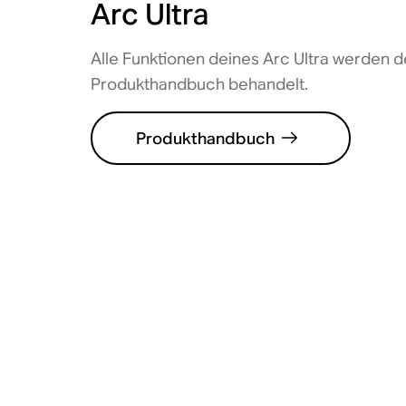
Arc Ultra
Alle Funktionen deines Arc Ultra werden det
Produkthandbuch behandelt.
Produkthandbuch