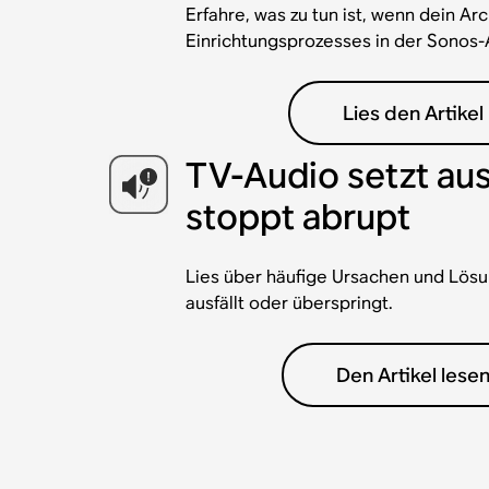
Erfahre, was zu tun ist, wenn dein Ar
Einrichtungsprozesses in der Sonos-A
Lies den Artikel
TV-Audio setzt au
stoppt abrupt
Lies über häufige Ursachen und Lösu
ausfällt oder überspringt.
Den Artikel lese