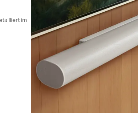
ailliert im