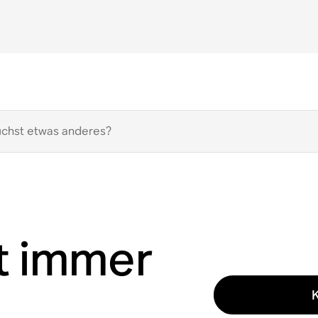
t immer