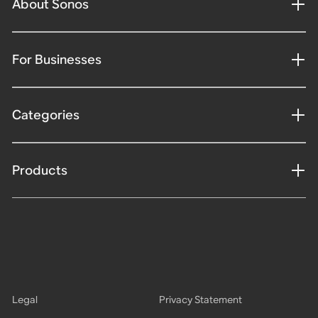
About Sonos
For Businesses
Categories
Products
Legal
Privacy Statement