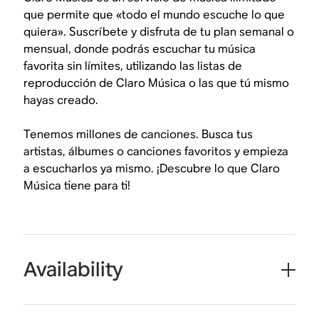
que permite que «todo el mundo escuche lo que
quiera». Suscríbete y disfruta de tu plan semanal o
mensual, donde podrás escuchar tu música
favorita sin límites, utilizando las listas de
reproducción de Claro Música o las que tú mismo
hayas creado.
Tenemos millones de canciones. Busca tus
artistas, álbumes o canciones favoritos y empieza
a escucharlos ya mismo. ¡Descubre lo que Claro
Música tiene para ti!
Availability