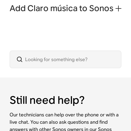
Add Claro música to Sonos
Still need help?
Our technicians can help over the phone or with a
live chat. You can also ask questions and find
answers with other Sonos owners in our Sonos