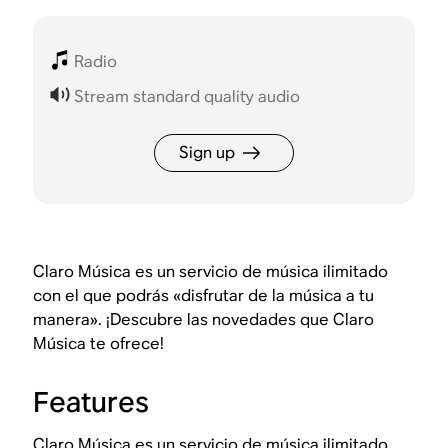
Radio
Stream standard quality audio
Sign up
Claro Música es un servicio de música ilimitado
con el que podrás «disfrutar de la música a tu
manera». ¡Descubre las novedades que Claro
Música te ofrece!
Features
Claro Música es un servicio de música ilimitado