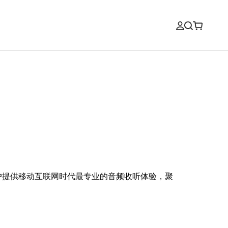
户提供移动互联网时代最专业的音频收听体验，聚