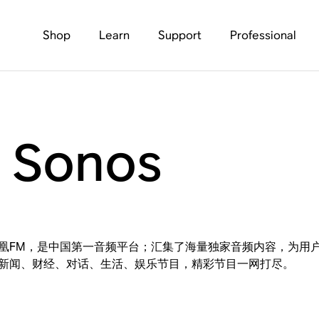
Shop
Learn
Support
Professional
 Sonos
凰FM，是中国第一音频平台；汇集了海量独家音频内容，为用
新闻、财经、对话、生活、娱乐节目，精彩节目一网打尽。