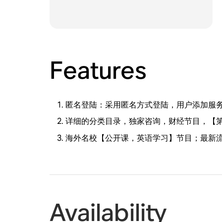
Features
匿名登陆：采用匿名方式登陆，用户添加服务
详细的分类目录，独家咨询，财经节目，【
海外名校【公开课，英语学习】节目；最新流
Availability