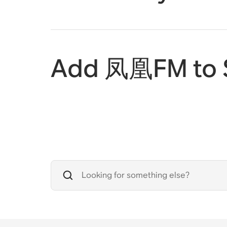
Add 凤凰FM to 