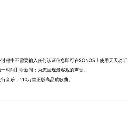
过程中不需要输入任何认证信息即可在SONOS上使用天天动听
第一时间】听新闻；为您呈现最客观的声音。
行音乐，110万首正版高品质歌曲。