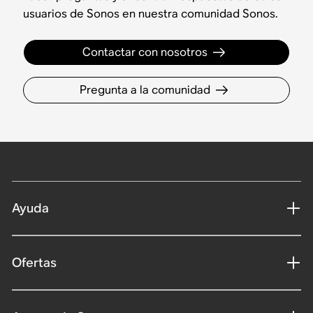
usuarios de Sonos en nuestra comunidad Sonos.
Contactar con nosotros
Pregunta a la comunidad
Ayuda
Ofertas