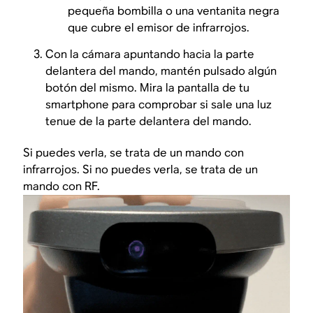
pequeña bombilla o una ventanita negra
que cubre el emisor de infrarrojos.
Con la cámara apuntando hacia la parte
delantera del mando, mantén pulsado algún
botón del mismo. Mira la pantalla de tu
smartphone para comprobar si sale una luz
tenue de la parte delantera del mando.
Si puedes verla, se trata de un mando con
infrarrojos. Si no puedes verla, se trata de un
mando con RF.