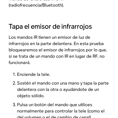
(radiofrecuencia/Bluetooth).
Tapa el emisor de infrarrojos
Los mandos IR tienen un emisor de luz de
infrarrojos en la parte delantera. En esta prueba
bloquearemos el emisor de infrarrojos por lo que,
si se trata de un mando con IR en lugar de RF, no
funcionará.
Enciende la tele.
Sostén el mando con una mano y tapa la parte
delantera con la otra o ayudándote de un
objeto sólido.
Pulsa un botón del mando que utilices
normalmente para controlar la tele (como el
del volumen o el de cambio de canal).