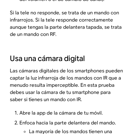
Si la tele no responde, se trata de un mando con
infrarrojos. Si la tele responde correctamente
aunque tengas la parte delantera tapada, se trata
de un mando con RF.
Usa una cámara digital
Las cámaras digitales de los smartphones pueden
captar la luz infrarroja de los mandos con IR que a
menudo resulta imperceptible. En esta prueba
debes usar la cámara de tu smartphone para
saber si tienes un mando con IR.
Abre la app de la cámara de tu móvil.
Enfoca hacia la parte delantera del mando.
La mayoría de los mandos tienen una