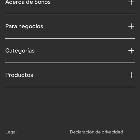
Acerca de Sonos
Para negocios
Categorías
Productos
Legal
Declaración de privacidad