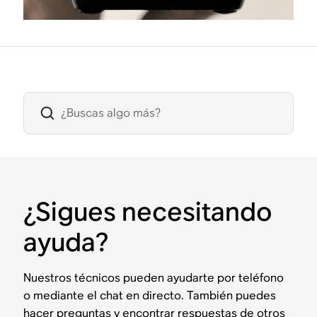
¿Sigues necesitando
ayuda?
Nuestros técnicos pueden ayudarte por teléfono
o mediante el chat en directo. También puedes
hacer preguntas y encontrar respuestas de otros