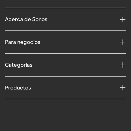
Acerca de Sonos
Para negocios
Categorías
Productos