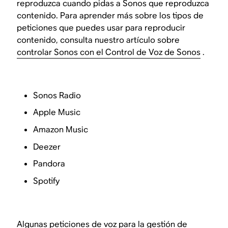
reproduzca cuando pidas a Sonos que reproduzca
contenido. Para aprender más sobre los tipos de
peticiones que puedes usar para reproducir
contenido, consulta nuestro artículo sobre
controlar Sonos con el Control de Voz de Sonos
.
Sonos Radio
Apple Music
Amazon Music
Deezer
Pandora
Spotify
Algunas peticiones de voz para la gestión de