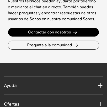
Nuestros técnicos pueden ayudarte por teléfono
o mediante el chat en directo. También puedes
hacer preguntas y encontrar respuestas de otros
usuarios de Sonos en nuestra comunidad Sonos.
Contactar con nosotros
Pregunta a la comunidad
Ayuda
Ofertas