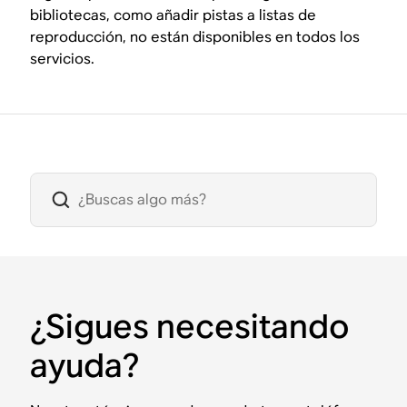
bibliotecas, como añadir pistas a listas de
reproducción, no están disponibles en todos los
servicios.
¿Sigues necesitando
ayuda?