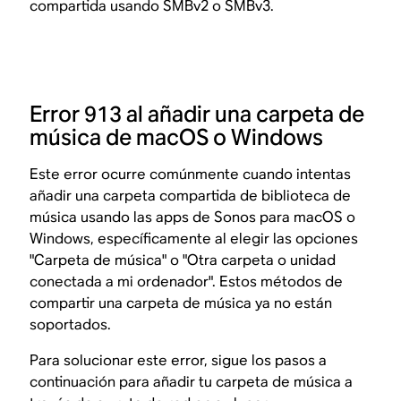
compartida usando SMBv2 o SMBv3.
Error 913 al añadir una carpeta de
música de macOS o Windows
Este error ocurre comúnmente cuando intentas
añadir una carpeta compartida de biblioteca de
música usando las apps de Sonos para macOS o
Windows, específicamente al elegir las opciones
"Carpeta de música" o "Otra carpeta o unidad
conectada a mi ordenador". Estos métodos de
compartir una carpeta de música ya no están
soportados.
Para solucionar este error, sigue los pasos a
continuación para añadir tu carpeta de música a