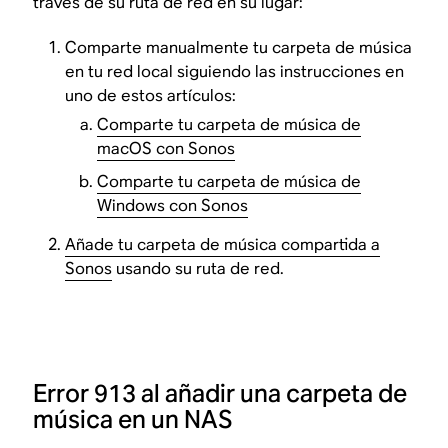
través de su ruta de red en su lugar:
Comparte manualmente tu carpeta de música
en tu red local siguiendo las instrucciones en
uno de estos artículos:
Comparte tu carpeta de música de
macOS con Sonos
Comparte tu carpeta de música de
Windows con Sonos
Añade tu carpeta de música compartida a
Sonos
usando su ruta de red.
Error 913 al añadir una carpeta de
música en un NAS