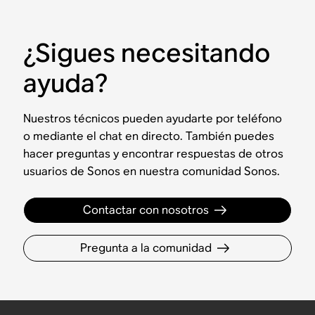
¿Sigues necesitando
ayuda?
Nuestros técnicos pueden ayudarte por teléfono
o mediante el chat en directo. También puedes
hacer preguntas y encontrar respuestas de otros
usuarios de Sonos en nuestra comunidad Sonos.
Contactar con nosotros
Pregunta a la comunidad