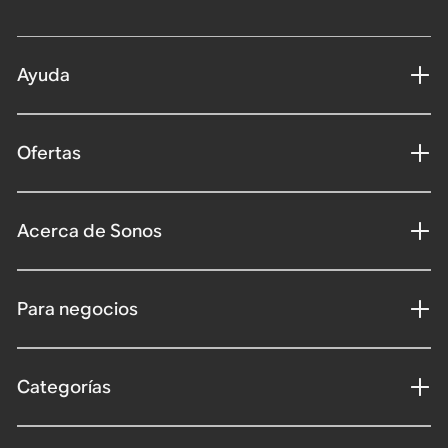
Ayuda
Ofertas
Acerca de Sonos
Para negocios
Categorías