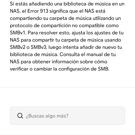
Si estás añadiendo una biblioteca de música en un
NAS, el Error 913 significa que el NAS está
compartiendo su carpeta de música utilizando un
protocolo de compartición no compatible como
SMBv1. Para resolver esto, ajusta los ajustes de tu
NAS para compartir tu carpeta de música usando
SMBv2 o SMBv3, luego intenta añadir de nuevo tu
biblioteca de música. Consulta el manual de tu
NAS para obtener información sobre cómo
verificar o cambiar la configuración de SMB.