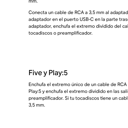
mm.
Conecta un cable de RCA a 3,5 mm al adaptado
adaptador en el puerto USB-C en la parte tras
adaptador, enchufa el extremo dividido del cab
tocadiscos o preamplificador.
Five y Play:5
Enchufa el extremo único de un cable de RCA a
Play:5 y enchufa el extremo dividido en las sal
preamplificador. Si tu tocadiscos tiene un ca
3,5 mm.