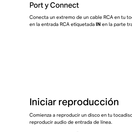
Port y Connect
Conecta un extremo de un cable RCA en tu toc
en la entrada RCA etiquetada
IN
en la parte tr
Iniciar reproducción
Comienza a reproducir un disco en tu tocadis
reproducir audio de entrada de línea.