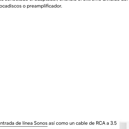
 tocadiscos o preamplificador.
ntrada de línea Sonos
así como un cable de RCA a 3.5