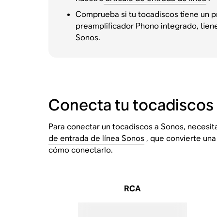
Comprueba si tu tocadiscos tiene un p
preamplificador Phono integrado, tien
Sonos.
Conecta tu tocadiscos
Para conectar un tocadiscos a Sonos, necesit
de entrada de línea Sonos
, que convierte una
cómo conectarlo.
RCA