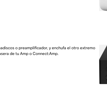
adiscos o preamplificador, y enchufa el otro extremo
rasera de tu Amp o Connect:Amp.