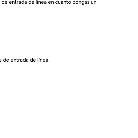
 de entrada de línea en cuanto pongas un
e de entrada de línea.