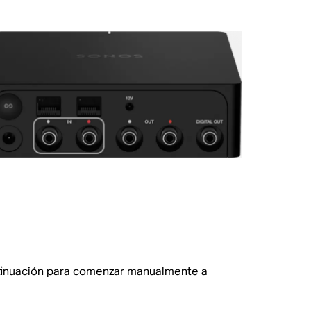
ontinuación para comenzar manualmente a