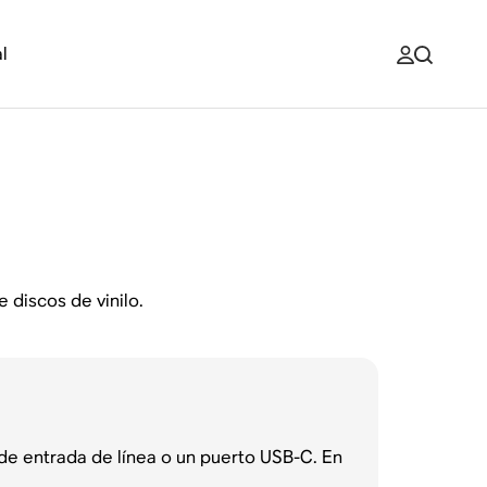
l
 discos de vinilo.
e entrada de línea o un puerto USB-C. En