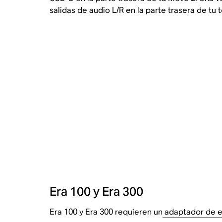
salidas de audio L/R en la parte trasera de tu
Era 100 y Era 300
Era 100 y Era 300 requieren un
adaptador de e