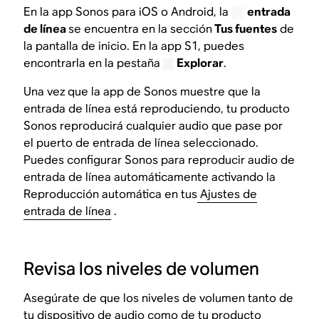
En la app Sonos para iOS o Android, la
entrada
de línea
se encuentra en la sección
Tus fuentes
de
la pantalla de inicio. En la app S1, puedes
encontrarla en la pestaña
Explorar
.
Una vez que la app de Sonos muestre que la
entrada de línea está reproduciendo, tu producto
Sonos reproducirá cualquier audio que pase por
el puerto de entrada de línea seleccionado.
Puedes configurar Sonos para reproducir audio de
entrada de línea automáticamente activando la
Reproducción automática en tus
Ajustes de
entrada de línea
.
Revisa los niveles de volumen
Asegúrate de que los niveles de volumen tanto de
tu dispositivo de audio como de tu producto