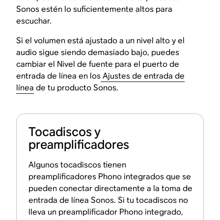
Sonos estén lo suficientemente altos para
escuchar.
Si el volumen está ajustado a un nivel alto y el
audio sigue siendo demasiado bajo, puedes
cambiar el Nivel de fuente para el puerto de
entrada de línea en los
Ajustes de entrada de
línea
de tu producto Sonos.
Tocadiscos y
preamplificadores
Algunos tocadiscos tienen
preamplificadores Phono integrados que se
pueden conectar directamente a la toma de
entrada de línea Sonos. Si tu tocadiscos no
lleva un preamplificador Phono integrado,