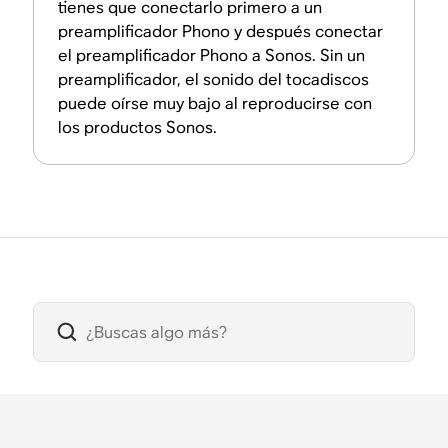
tienes que conectarlo primero a un
preamplificador Phono y después conectar
el preamplificador Phono a Sonos. Sin un
preamplificador, el sonido del tocadiscos
puede oírse muy bajo al reproducirse con
los productos Sonos.