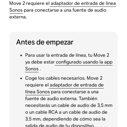
Move 2 requiere el
adaptador de entrada de línea
Sonos
para conectarse a una fuente de audio
externa.
Antes de empezar
Para usar la entrada de línea, tu Move 2
ya debe estar
configurado usando la app
Sonos
.
Coge los cables necesarios. Move 2
requiere el
adaptador de entrada de
línea Sonos
para conectarse a una
fuente de audio externa. También
necesitarás un cable de audio de 3,5 mm
o un cable RCA a un cable de audio de
3,5 mm, dependiendo de cómo sea la
salida de audio de tu dispositivo.