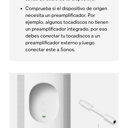
Comprueba si el dispositivo de origen
necesita un preamplificador. Por
ejemplo, algunos tocadiscos no tienen
un preamplificador integrado, por eso
debes conectar tu tocadiscos a un
preamplificador externo y luego
conectar este a Sonos.