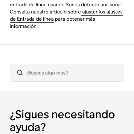
entrada de línea cuando Sonos detecte una señal.
Consulta nuestro artículo sobre
ajustar los ajustes
de Entrada de línea
para obtener más
información.
¿Sigues necesitando
ayuda?