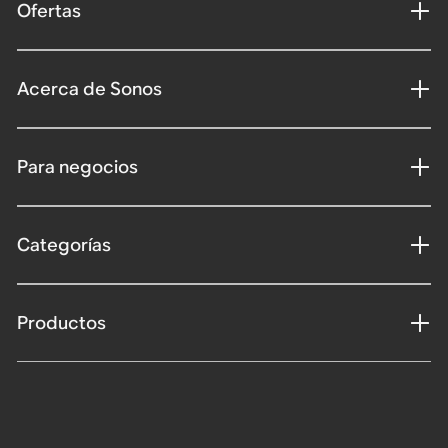
Ofertas
Acerca de Sonos
Para negocios
Categorías
Productos