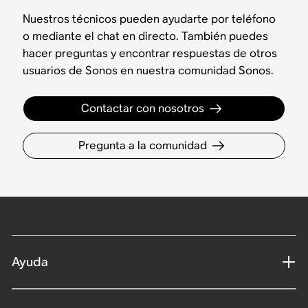
Nuestros técnicos pueden ayudarte por teléfono
o mediante el chat en directo. También puedes
hacer preguntas y encontrar respuestas de otros
usuarios de Sonos en nuestra comunidad Sonos.
Contactar con nosotros
Pregunta a la comunidad
Ayuda