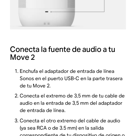
Conecta la fuente de audio a tu
Move 2
Enchufa el adaptador de entrada de línea
Sonos en el puerto USB-C en la parte trasera
de tu Move 2.
Conecta el extremo de 3,5 mm de tu cable de
audio en la entrada de 3,5 mm del adaptador
de entrada de línea.
Conecta el otro extremo del cable de audio
(ya sea RCA o de 3.5 mm) en la salida
correspondiente de tu dispositivo de origen o