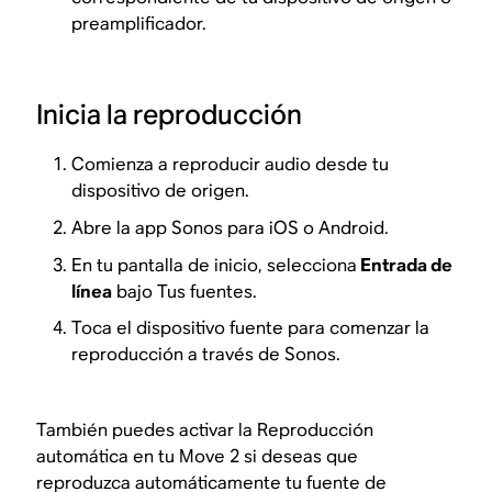
preamplificador.
Inicia la reproducción
Comienza a reproducir audio desde tu
dispositivo de origen.
Abre la app Sonos para iOS o Android.
En tu pantalla de inicio, selecciona
Entrada de
línea
bajo Tus fuentes.
Toca el dispositivo fuente para comenzar la
reproducción a través de Sonos.
También puedes activar la Reproducción
automática en tu Move 2 si deseas que
reproduzca automáticamente tu fuente de