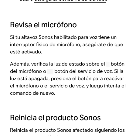
Revisa el micrófono
Si tu altavoz Sonos habilitado para voz tiene un
interruptor físico de micrófono, asegúrate de que
esté activado.
Además, verifica la luz de estado sobre el
botón
del micrófono o
botón del servicio de voz. Si la
luz está apagada, presiona el botón para reactivar
el micrófono o el servicio de voz, y luego intenta el
comando de nuevo.
Reinicia el producto Sonos
Reinicia el producto Sonos afectado siguiendo los