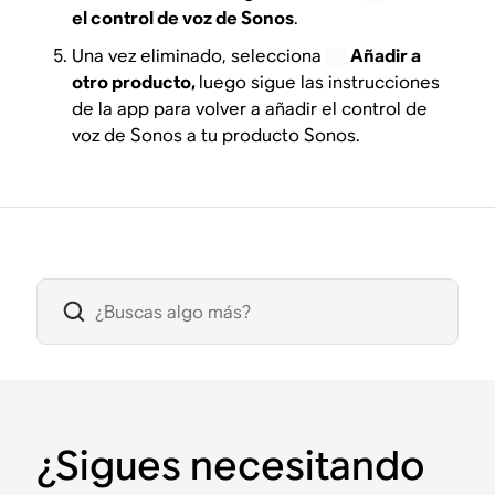
el control de voz de Sonos
.
Una vez eliminado, selecciona
Añadir a
otro producto,
luego sigue las instrucciones
de la app para volver a añadir el control de
voz de Sonos a tu producto Sonos.
¿Sigues necesitando