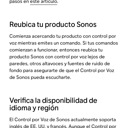
pasos en
este artículo
.
Reubica tu producto Sonos
Comienza acercando tu producto con control por
voz mientras emites un comando. Si tus comandos
comienzan a funcionar, entonces reubica tu
producto Sonos con control por voz lejos de
paredes, otros altavoces y fuentes de ruido de
fondo para asegurarte de que el Control por Voz
de Sonos pueda escucharte.
Verifica la disponibilidad de
idioma y región
El Control por Voz de Sonos actualmente soporta
inglés de EE. UU. y francés. Aunque el Control por