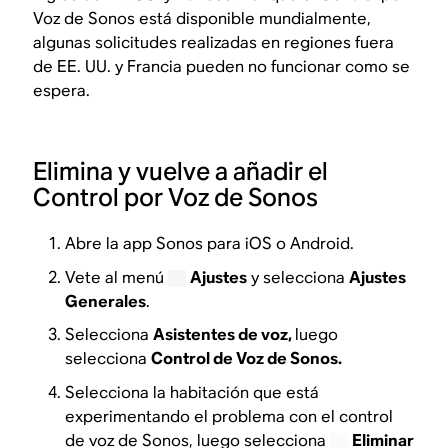
Voz de Sonos está disponible mundialmente,
algunas solicitudes realizadas en regiones fuera
de EE. UU. y Francia pueden no funcionar como se
espera.
Elimina y vuelve a añadir el
Control por Voz de Sonos
Abre la app Sonos para iOS o Android.
Vete al menú
Ajustes
y selecciona
Ajustes
Generales
.
Selecciona
Asistentes de voz,
luego
selecciona
Control de Voz de Sonos.
Selecciona la habitación que está
experimentando el problema con el control
de voz de Sonos, luego selecciona
Eliminar