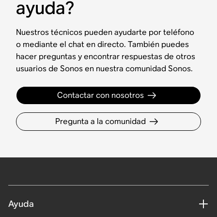
ayuda?
Nuestros técnicos pueden ayudarte por teléfono
o mediante el chat en directo. También puedes
hacer preguntas y encontrar respuestas de otros
usuarios de Sonos en nuestra comunidad Sonos.
Contactar con nosotros
Pregunta a la comunidad
Ayuda