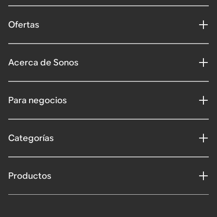
Ofertas
Acerca de Sonos
Para negocios
Categorías
Productos