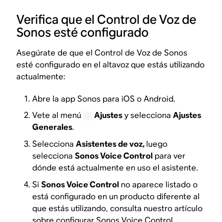
Verifica que el Control de Voz de
Sonos esté configurado
Asegúrate de que el Control de Voz de Sonos
esté configurado en el altavoz que estás utilizando
actualmente:
Abre la app Sonos para iOS o Android.
Vete al menú
Ajustes
y selecciona
Ajustes
Generales
.
Selecciona
Asistentes de voz,
luego
selecciona
Sonos Voice Control
para ver
dónde está actualmente en uso el asistente.
Si
Sonos Voice Control
no aparece listado o
está configurado en un producto diferente al
que estás utilizando, consulta nuestro artículo
sobre
configurar Sonos Voice Control
.