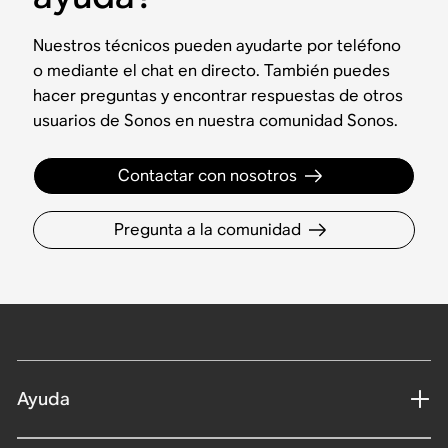
Nuestros técnicos pueden ayudarte por teléfono
o mediante el chat en directo. También puedes
hacer preguntas y encontrar respuestas de otros
usuarios de Sonos en nuestra comunidad Sonos.
Contactar con nosotros
Pregunta a la comunidad
Ayuda