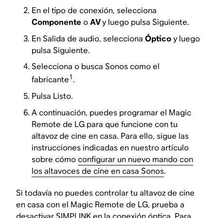
En el tipo de conexión, selecciona
Componente
o
AV
y luego pulsa Siguiente.
En Salida de audio, selecciona
Óptico
y luego
pulsa Siguiente.
Selecciona o busca Sonos como el
1
fabricante
.
Pulsa Listo.
A continuación, puedes programar el Magic
Remote de LG para que funcione con tu
altavoz de cine en casa. Para ello, sigue las
instrucciones indicadas en nuestro artículo
sobre cómo
configurar un nuevo mando con
los altavoces de cine en casa Sonos
.
Si todavía no puedes controlar tu altavoz de cine
en casa con el Magic Remote de LG, prueba a
desactivar SIMPLINK en la conexión óptica. Para