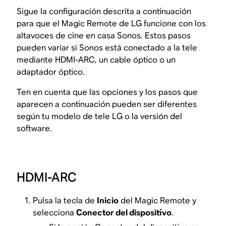
Sigue la configuración descrita a continuación
para que el Magic Remote de LG funcione con los
altavoces de cine en casa Sonos. Estos pasos
pueden variar si Sonos está conectado a la tele
mediante HDMI-ARC, un cable óptico o un
adaptador óptico.
Ten en cuenta que las opciones y los pasos que
aparecen a continuación pueden ser diferentes
según tu modelo de tele LG o la versión del
software.
HDMI-ARC
Pulsa la tecla de
Inicio
del Magic Remote y
selecciona
Conector del dispositivo
.