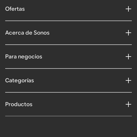
Ofertas
Acerca de Sonos
Para negocios
Categorías
Productos