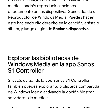
medios, podrás reproducir canciones
directamente en tus dispositivos Sonos desde el
Reproductor de Windows Media. Puedes hacer
esto haciendo clic derecho en la canción, artista o
álbum, y luego eligiendo
Enviar a dispositivo
.
Explorar las bibliotecas de
Windows Media en la app Sonos
S1 Controller
Si estás utilizando la app Sonos S1 Controller,
también puedes explorar tu biblioteca compartida
de Windows Media activando la opción Mostrar
servidores de medios: