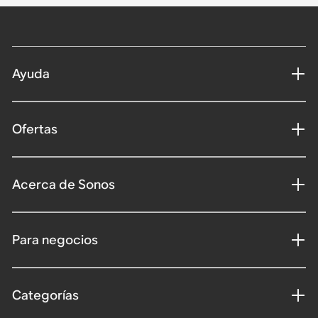
Ayuda
Ofertas
Acerca de Sonos
Para negocios
Categorías