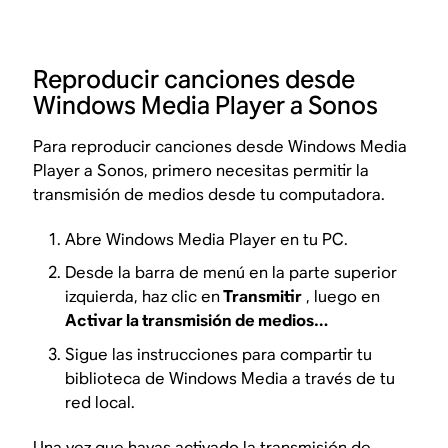
Reproducir canciones desde
Windows Media Player a Sonos
Para reproducir canciones desde Windows Media
Player a Sonos, primero necesitas permitir la
transmisión de medios desde tu computadora.
Abre Windows Media Player en tu PC.
Desde la barra de menú en la parte superior
izquierda, haz clic en
Transmitir
, luego en
Activar la transmisión de medios…
Sigue las instrucciones para compartir tu
biblioteca de Windows Media a través de tu
red local.
Una vez que hayas activado la transmisión de