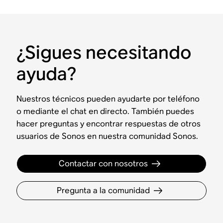
¿Sigues necesitando
ayuda?
Nuestros técnicos pueden ayudarte por teléfono
o mediante el chat en directo. También puedes
hacer preguntas y encontrar respuestas de otros
usuarios de Sonos en nuestra comunidad Sonos.
Contactar con nosotros
Pregunta a la comunidad