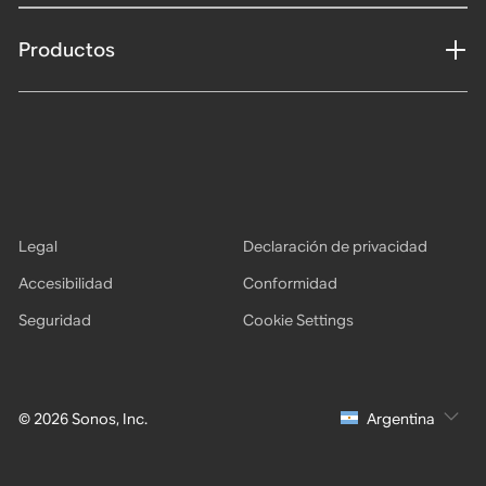
Productos
Legal
Declaración de privacidad
Accesibilidad
Conformidad
Seguridad
Cookie Settings
© 2026 Sonos, Inc.
Argentina