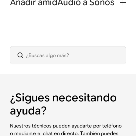
Añadir amidAudio a Sonos
¿Sigues necesitando
ayuda?
Nuestros técnicos pueden ayudarte por teléfono
o mediante el chat en directo. También puedes