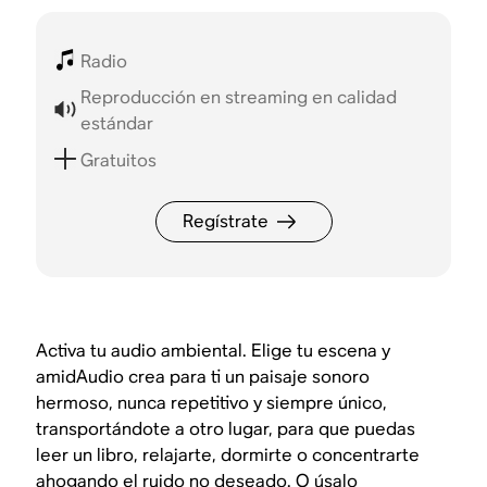
Radio
Reproducción en streaming en calidad
estándar
Gratuitos
Regístrate
Activa tu audio ambiental. Elige tu escena y
amidAudio crea para ti un paisaje sonoro
hermoso, nunca repetitivo y siempre único,
transportándote a otro lugar, para que puedas
leer un libro, relajarte, dormirte o concentrarte
ahogando el ruido no deseado. O úsalo