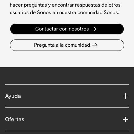
hacer preguntas y encontrar respuestas de otros
usuarios de Sonos en nuestra comunidad Sonos.
Contactar con nosotros
Pregunta a la comunidad
Ayuda
Ofertas