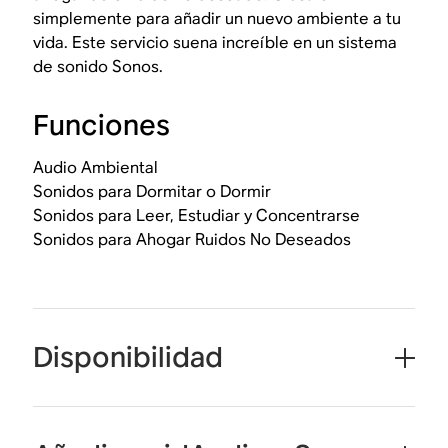
simplemente para añadir un nuevo ambiente a tu
vida. Este servicio suena increíble en un sistema
de sonido Sonos.
Funciones
Audio Ambiental
Sonidos para Dormitar o Dormir
Sonidos para Leer, Estudiar y Concentrarse
Sonidos para Ahogar Ruidos No Deseados
Disponibilidad