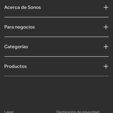
Acerca de Sonos
Para negocios
Categorías
Productos
Legal
Declaración de privacidad