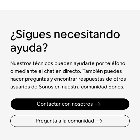
¿Sigues necesitando
ayuda?
Nuestros técnicos pueden ayudarte por teléfono
o mediante el chat en directo. También puedes
hacer preguntas y encontrar respuestas de otros
usuarios de Sonos en nuestra comunidad Sonos.
Contactar con nosotros
Pregunta a la comunidad