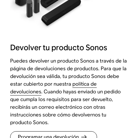
Devolver tu producto Sonos
Puedes devolver un producto Sonos a través de la
página de devoluciones de productos. Para que la
devolución sea válida, tu producto Sonos debe
estar cubierto por nuestra
política de
devoluciones
. Cuando hayas enviado un pedido
que cumpla los requisitos para ser devuelto,
recibirás un correo electrónico con otras
instrucciones sobre cómo devolvernos tu
producto Sonos.
Programar una devolución