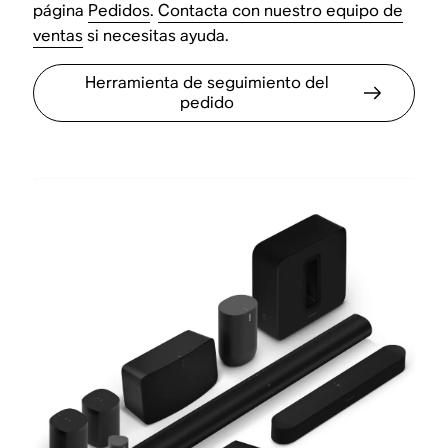
página
Pedidos
.
Contacta con nuestro equipo de
ventas
si necesitas ayuda.
Herramienta de seguimiento del
pedido