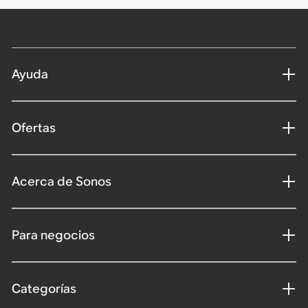
Ayuda
Ofertas
Acerca de Sonos
Para negocios
Categorías