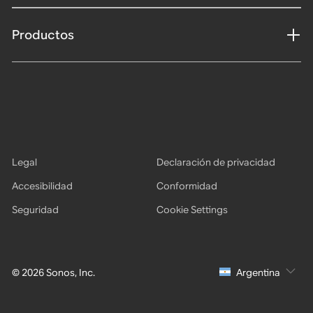
Productos
Legal
Declaración de privacidad
Accesibilidad
Conformidad
Seguridad
Cookie Settings
© 2026 Sonos, Inc.
Argentina