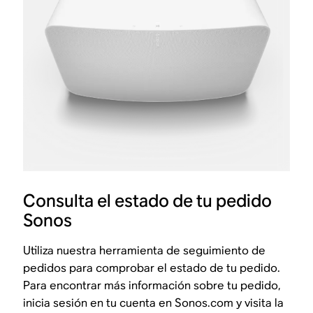
Consulta el estado de tu pedido
Sonos
Utiliza nuestra herramienta de seguimiento de
pedidos para comprobar el estado de tu pedido.
Para encontrar más información sobre tu pedido,
inicia sesión en tu cuenta en Sonos.com y visita la