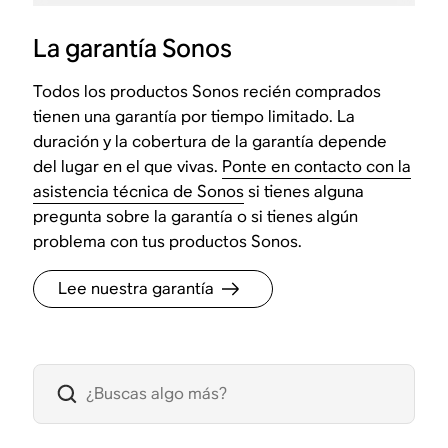
La garantía Sonos
Todos los productos Sonos recién comprados
tienen una garantía por tiempo limitado. La
duración y la cobertura de la garantía depende
del lugar en el que vivas.
Ponte en contacto con la
asistencia técnica de Sonos
si tienes alguna
pregunta sobre la garantía o si tienes algún
problema con tus productos Sonos.
Lee nuestra garantía