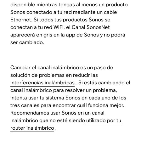
disponible mientras tengas al menos un producto
Sonos conectado a tu red mediante un cable
Ethernet. Si todos tus productos Sonos se
conectan a tu red WiFi, el Canal SonosNet
aparecerá en gris en la app de Sonos y no podrá
ser cambiado.
Cambiar el canal inalámbrico es un paso de
solución de problemas en
reducir las
interferencias inalámbricas
. Si estás cambiando el
canal inalámbrico para resolver un problema,
intenta usar tu sistema Sonos en cada uno de los
tres canales para encontrar cuál funciona mejor.
Recomendamos usar Sonos en un canal
inalámbrico que no esté siendo
utilizado por tu
router inalámbrico
.