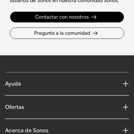
usuarios de Sonos en nuestra comunidad Sonos.
Contactar con nosotros
Pregunta a la comunidad
Ayuda
Ofertas
Acerca de Sonos