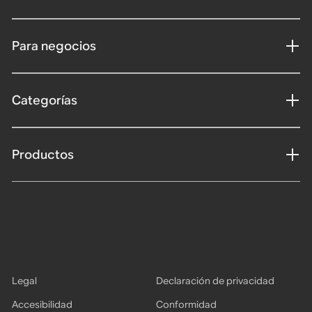
Para negocios
Categorías
Productos
Legal
Declaración de privacidad
Accesibilidad
Conformidad