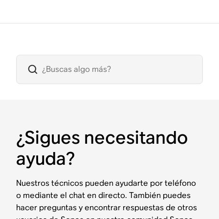
¿Sigues necesitando
ayuda?
Nuestros técnicos pueden ayudarte por teléfono
o mediante el chat en directo. También puedes
hacer preguntas y encontrar respuestas de otros