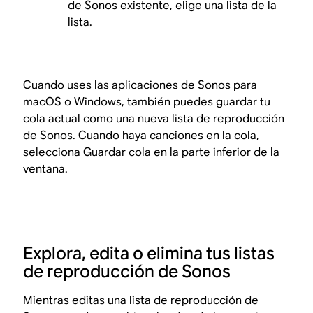
de Sonos existente, elige una lista de la
lista.
Cuando uses las aplicaciones de Sonos para
macOS o Windows, también puedes guardar tu
cola actual como una nueva lista de reproducción
de Sonos. Cuando haya canciones en la cola,
selecciona Guardar cola en la parte inferior de la
ventana.
Explora, edita o elimina tus listas
de reproducción de Sonos
Mientras editas una lista de reproducción de