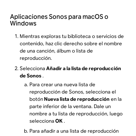
Aplicaciones Sonos para macOS o
Windows
Mientras exploras tu biblioteca o servicios de
contenido, haz clic derecho sobre el nombre
de una canción, álbum o lista de
reproducción.
Selecciona
Añadir a la lista de reproducción
de Sonos
.
Para crear una nueva lista de
reproducción de Sonos, selecciona el
botón
Nueva lista de reproducción
en la
parte inferior de la ventana. Dale un
nombre a tu lista de reproducción, luego
selecciona
OK
.
Para añadir a una lista de reproducción