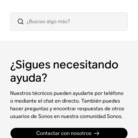
¿Sigues necesitando
ayuda?
Nuestros técnicos pueden ayudarte por teléfono
o mediante el chat en directo. También puedes
hacer preguntas y encontrar respuestas de otros
usuarios de Sonos en nuestra comunidad Sonos.
Contactar con nosotros