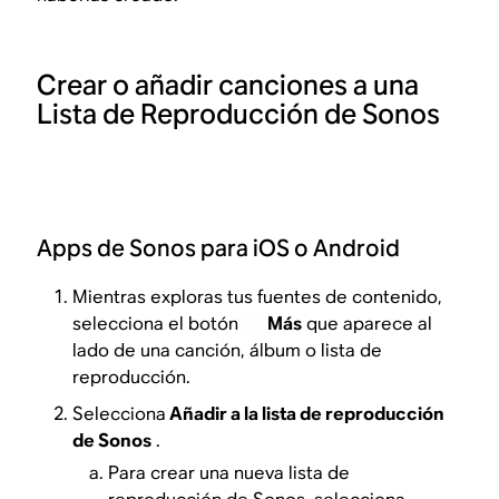
Crear o añadir canciones a una
Lista de Reproducción de Sonos
Apps de Sonos para iOS o Android
Mientras exploras tus fuentes de contenido,
selecciona el botón
Más
que aparece al
lado de una canción, álbum o lista de
reproducción.
Selecciona
Añadir a la lista de reproducción
de Sonos
.
Para crear una nueva lista de