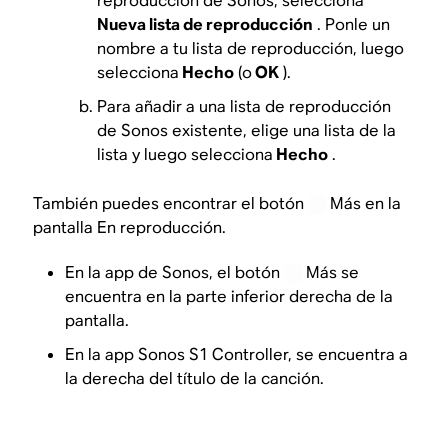
reproducción de Sonos, selecciona
Nueva lista de reproducción
. Ponle un
nombre a tu lista de reproducción, luego
selecciona
Hecho
(o
OK
).
Para añadir a una lista de reproducción
de Sonos existente, elige una lista de la
lista y luego selecciona
Hecho
.
También puedes encontrar el botón
Más en la
pantalla En reproducción.
En la app de Sonos, el botón
Más se
encuentra en la parte inferior derecha de la
pantalla.
En la app Sonos S1 Controller, se encuentra a
la derecha del título de la canción.