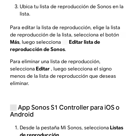
Ubica tu lista de reproducción de Sonos en la
lista.
Para editar la lista de reproducción, elige la lista
de reproducción de la lista, selecciona el botón
Más
, luego selecciona
Editar lista de
reproducción de Sonos
.
Para eliminar una lista de reproducción,
selecciona
Editar
, luego selecciona el signo
menos de la lista de reproducción que deseas
eliminar.
App Sonos S1 Controller para iOS o
Android
Desde la pestaña Mi Sonos, selecciona
Listas
de reproducción
.