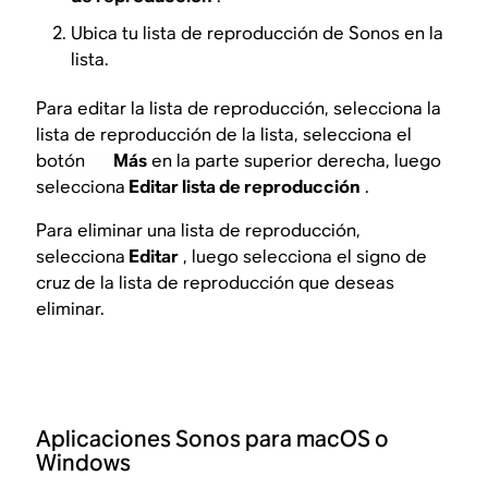
Ubica tu lista de reproducción de Sonos en la
lista.
Para editar la lista de reproducción, selecciona la
lista de reproducción de la lista, selecciona el
botón
Más
en la parte superior derecha, luego
selecciona
Editar lista de reproducción
.
Para eliminar una lista de reproducción,
selecciona
Editar
, luego selecciona el signo de
cruz de la lista de reproducción que deseas
eliminar.
Aplicaciones Sonos para macOS o
Windows