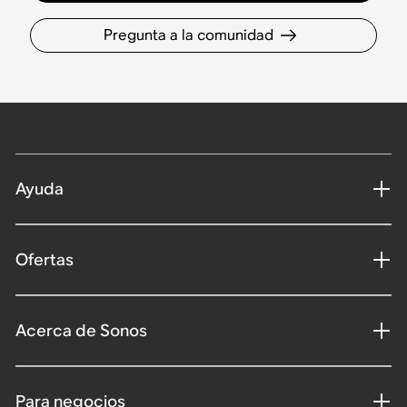
Pregunta a la comunidad
Ayuda
Ofertas
Acerca de Sonos
Para negocios