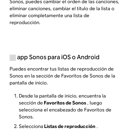
Sonos, puedes cambiar el orden de las canciones,
eliminar canciones, cambiar el título de la lista o
eliminar completamente una lista de
reproducción.
app Sonos para iOS o Android
Puedes encontrar tus listas de reproducción de
Sonos en la sección de Favoritos de Sonos de la
pantalla de inicio.
Desde la pantalla de inicio, encuentra la
sección de
Favoritos de Sonos
, luego
selecciona el encabezado de Favoritos de
Sonos.
Selecciona
Listas de reproducción
.