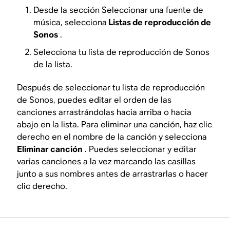
Desde la sección Seleccionar una fuente de
música, selecciona
Listas de reproducción de
Sonos
.
Selecciona tu lista de reproducción de Sonos
de la lista.
Después de seleccionar tu lista de reproducción
de Sonos, puedes editar el orden de las
canciones arrastrándolas hacia arriba o hacia
abajo en la lista. Para eliminar una canción, haz clic
derecho en el nombre de la canción y selecciona
Eliminar canción
. Puedes seleccionar y editar
varias canciones a la vez marcando las casillas
junto a sus nombres antes de arrastrarlas o hacer
clic derecho.