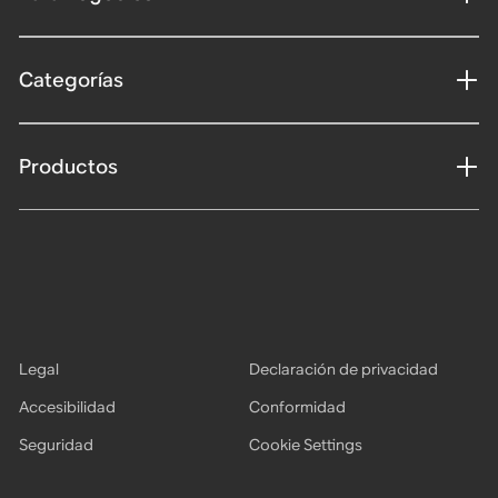
Categorías
Productos
Legal
Declaración de privacidad
Accesibilidad
Conformidad
Seguridad
Cookie Settings