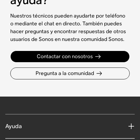
ayuda?
Nuestros técnicos pueden ayudarte por teléfono
o mediante el chat en directo. También puedes
hacer preguntas y encontrar respuestas de otros
usuarios de Sonos en nuestra comunidad Sonos.
Contactar con nosotros
Pregunta a la comunidad
Ayuda