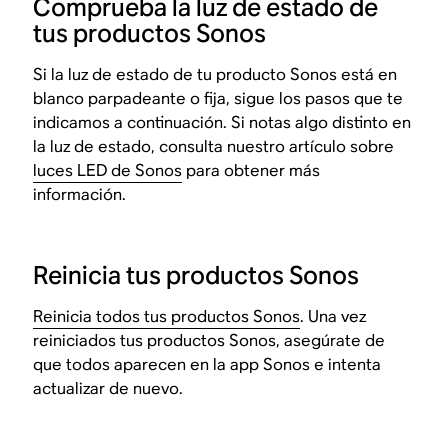
Comprueba la luz de estado de
tus productos Sonos
Si la luz de estado de tu producto Sonos está en
blanco parpadeante o fija, sigue los pasos que te
indicamos a continuación. Si notas algo distinto en
la luz de estado, consulta nuestro artículo sobre
luces LED de Sonos
para obtener más
información.
Reinicia tus productos Sonos
Reinicia todos tus productos Sonos
. Una vez
reiniciados tus productos Sonos, asegúrate de
que todos aparecen en la app Sonos e intenta
actualizar de nuevo.