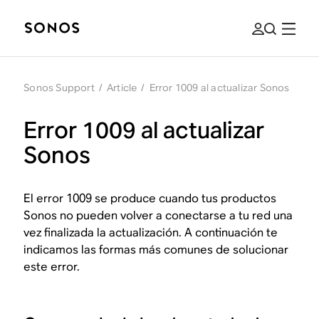
Sonos Support
/
Article
/
Error 1009 al actualizar Sonos
Error 1009 al actualizar
Sonos
El error 1009 se produce cuando tus productos
Sonos no pueden volver a conectarse a tu red una
vez finalizada la actualización. A continuación te
indicamos las formas más comunes de solucionar
este error.